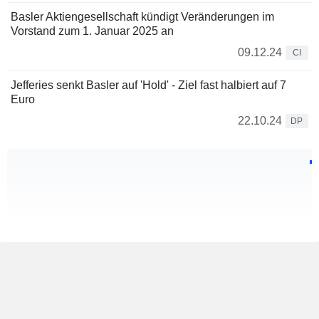
Basler Aktiengesellschaft kündigt Veränderungen im
Vorstand zum 1. Januar 2025 an
09.12.24
CI
Jefferies senkt Basler auf 'Hold' - Ziel fast halbiert auf 7
Euro
22.10.24
DP