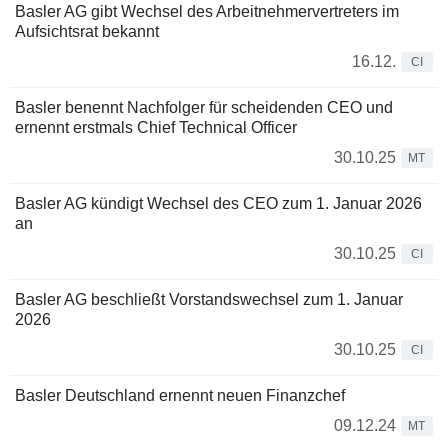
Basler AG gibt Wechsel des Arbeitnehmervertreters im
Aufsichtsrat bekannt
16.12.
CI
Basler benennt Nachfolger für scheidenden CEO und
ernennt erstmals Chief Technical Officer
30.10.25
MT
Basler AG kündigt Wechsel des CEO zum 1. Januar 2026
an
30.10.25
CI
Basler AG beschließt Vorstandswechsel zum 1. Januar
2026
30.10.25
CI
Basler Deutschland ernennt neuen Finanzchef
09.12.24
MT