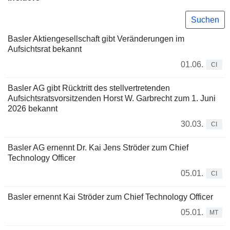
Suchen
Basler Aktiengesellschaft gibt Veränderungen im
Aufsichtsrat bekannt
01.06.
CI
Basler AG gibt Rücktritt des stellvertretenden
Aufsichtsratsvorsitzenden Horst W. Garbrecht zum 1. Juni
2026 bekannt
30.03.
CI
Basler AG ernennt Dr. Kai Jens Ströder zum Chief
Technology Officer
05.01.
CI
Basler ernennt Kai Ströder zum Chief Technology Officer
05.01.
MT