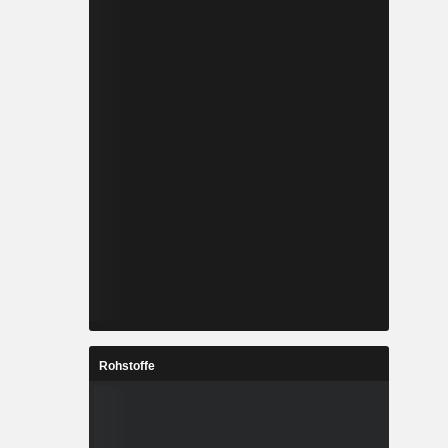
Rohstoffe