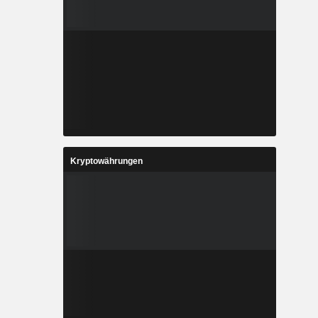
Kryptowährungen