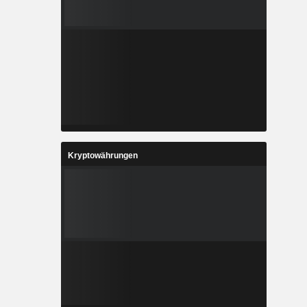
Kryptowährungen