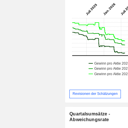
Revisionen der Schätzungen
Quartalsumsätze -
Abweichungsrate