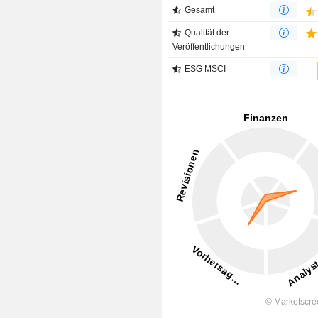
Gesamt
Qualität der
Veröffentlichungen
ESG MSCI