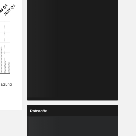
Rohstoffe