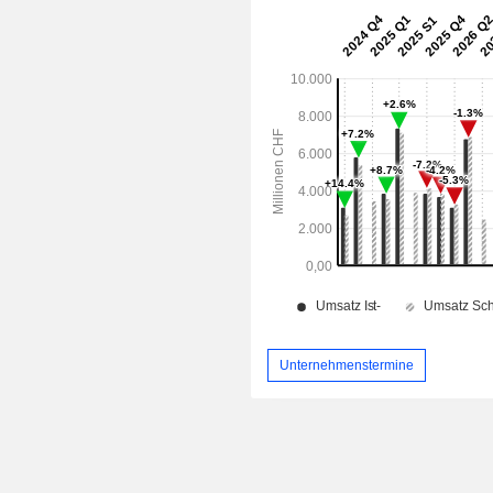
Unternehmenstermine