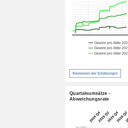
Revisionen der Schätzungen
Quartalsumsätze -
Abweichungsrate