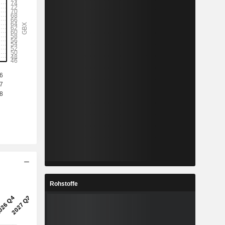
Rohstoffe