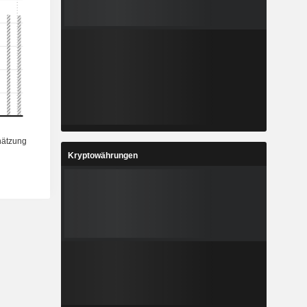
Kryptowährungen