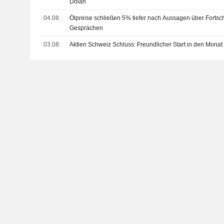
Dolan
04.08.
Ölpreise schließen 5% tiefer nach Aussagen über Fortsch
Gesprächen
03.08.
Aktien Schweiz Schluss: Freundlicher Start in den Monat