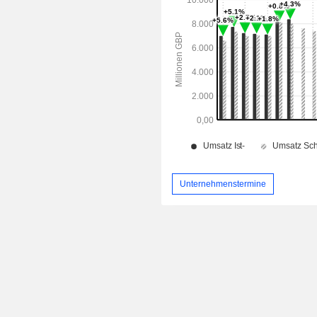
Unternehmenstermine