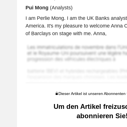
Pui Mong
(Analysts)
I am Perlie Mong. I am the UK Banks analyst
America. It's my pleasure to welcome Anna C
of Barclays on stage with me. Anna,
Dieser Artikel ist unseren Abonnenten
Um den Artikel freizus
abonnieren Sie