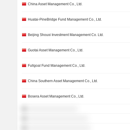
China Asset Management Co., Ltd.
Huatai-PineBridge Fund Management Co., Ltd.
Beijing Shouxi Investment Management Co. Ltd.
Guotai Asset Management Co., Ltd.
Fullgoal Fund Management Co., Ltd.
China Southern Asset Management Co., Ltd.
Bosera Asset Management Co., Ltd.
░░░░░░░░░░░░░░░░░░░
░░░░░░░░░░░░░░░░░░░░░░░
░░░░░░░░░░░░░░░░░░░░░░░░