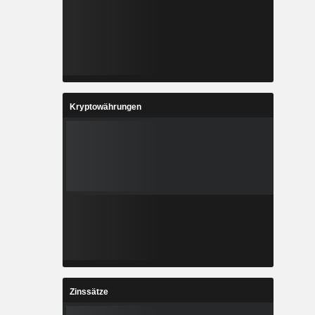
Kryptowährungen
Zinssätze