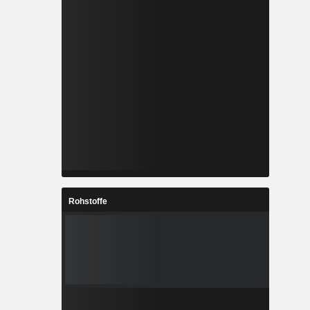
Rohstoffe