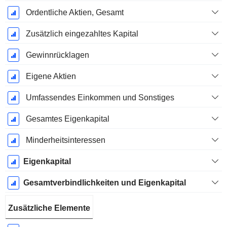
Ordentliche Aktien, Gesamt
Zusätzlich eingezahltes Kapital
Gewinnrücklagen
Eigene Aktien
Umfassendes Einkommen und Sonstiges
Gesamtes Eigenkapital
Minderheitsinteressen
Eigenkapital
Gesamtverbindlichkeiten und Eigenkapital
Zusätzliche Elemente