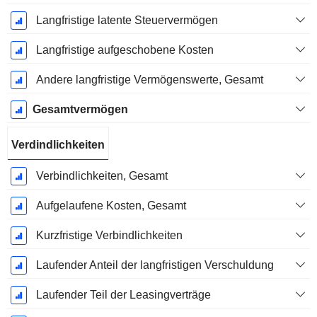
Langfristige latente Steuervermögen
Langfristige aufgeschobene Kosten
Andere langfristige Vermögenswerte, Gesamt
Gesamtvermögen
Verdindlichkeiten
Verbindlichkeiten, Gesamt
Aufgelaufene Kosten, Gesamt
Kurzfristige Verbindlichkeiten
Laufender Anteil der langfristigen Verschuldung
Laufender Teil der Leasingverträge