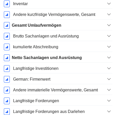
Inventar
Andere kurzfristige Vermögenswerte, Gesamt
Gesamt Umlaufvermögen
Brutto Sachanlagen und Ausrüstung
kumulierte Abschreibung
Netto Sachanlagen und Ausrüstung
Langfristige Investitionen
German: Firmenwert
Andere immaterielle Vermögenswerte, Gesamt
Langfristige Forderungen
Langfristige Forderungen aus Darlehen