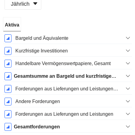
Jährlich
Ende d.
Aktiva
Geschäftsjahres:
Dezember
Bargeld und Äquivalente
Kurzfristige Investitionen
Handelbare Vermögenswertpapiere, Gesamt
Gesamtsumme an Bargeld und kurzfristigen Investitionen
Forderungen aus Lieferungen und Leistungen, Gesamt
Andere Forderungen
Forderungen aus Lieferungen und Leistungen
Gesamtforderungen