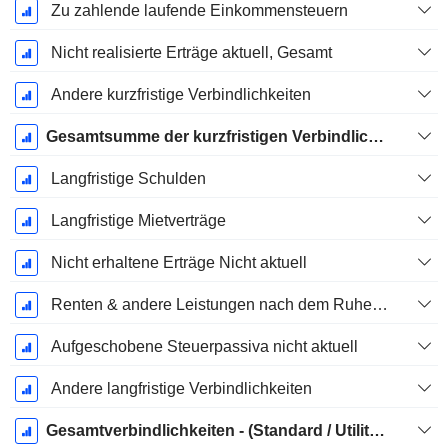
Zu zahlende laufende Einkommensteuern
Nicht realisierte Erträge aktuell, Gesamt
Andere kurzfristige Verbindlichkeiten
Gesamtsumme der kurzfristigen Verbindlichkeiten
Langfristige Schulden
Langfristige Mietverträge
Nicht erhaltene Erträge Nicht aktuell
Renten & andere Leistungen nach dem Ruhestand
Aufgeschobene Steuerpassiva nicht aktuell
Andere langfristige Verbindlichkeiten
Gesamtverbindlichkeiten - (Standard / Utility Vorlage)