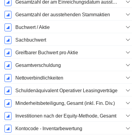
Gesamtzahl der am Einreichungsdatum ausstehenden Aktien
Gesamtzahl der ausstehenden Stammaktien
Buchwert / Aktie
Sachbuchwert
Greifbarer Buchwert pro Aktie
Gesamtverschuldung
Nettoverbindlichkeiten
Schuldenäquivalent Operativer Leasingverträge
Minderheitsbeteiligung, Gesamt (inkl. Fin. Div.)
Investitionen nach der Equity-Methode, Gesamt
Kontocode - Inventarbewertung