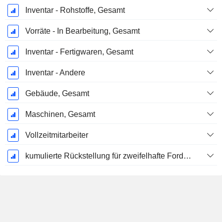
Inventar - Rohstoffe, Gesamt
Vorräte - In Bearbeitung, Gesamt
Inventar - Fertigwaren, Gesamt
Inventar - Andere
Gebäude, Gesamt
Maschinen, Gesamt
Vollzeitmitarbeiter
kumulierte Rückstellung für zweifelhafte Forderungen (Zusatz)