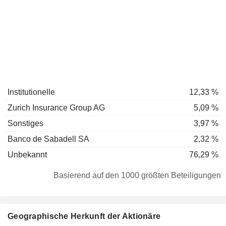
Institutionelle
12,33 %
Zurich Insurance Group AG
5,09 %
Sonstiges
3,97 %
Banco de Sabadell SA
2,32 %
Unbekannt
76,29 %
Basierend auf den 1000 größten Beteiligungen
Geographische Herkunft der Aktionäre