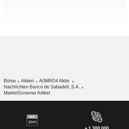
Börse
Aktien
A0MRD4 Aktie
Nachrichten Banco de Sabadell, S.A.
MarketScreener Artikel
+ 1.300.000