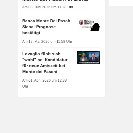
Am 08. Juni 2026 um 17:28 Uhr
Banca Monte Dei Paschi
Siena: Prognose
bestätigt
Am 12. Mai 2026 um 11:58 Uhr
Lovaglio fühlt sich
"wohl" bei Kandidatur
für neue Amtszeit bei
Monte dei Paschi
Am 01. April 2026 um 12:38
Uhr