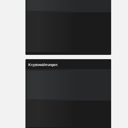
Kryptowährungen