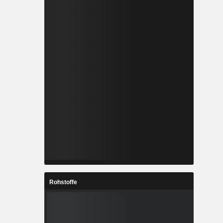
Rohstoffe