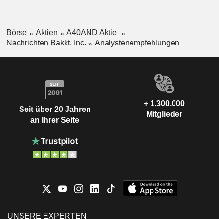
Börse
Aktien
A40AND Aktie
Nachrichten Bakkt, Inc.
Analystenempfehlungen
+ 1.300.000
Seit über 20 Jahren
Mitglieder
an Ihrer Seite
UNSERE EXPERTEN