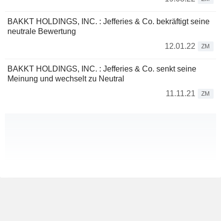
BAKKT HOLDINGS, INC. : Jefferies & Co. bekräftigt seine
neutrale Bewertung
12.01.22
ZM
BAKKT HOLDINGS, INC. : Jefferies & Co. senkt seine
Meinung und wechselt zu Neutral
11.11.21
ZM