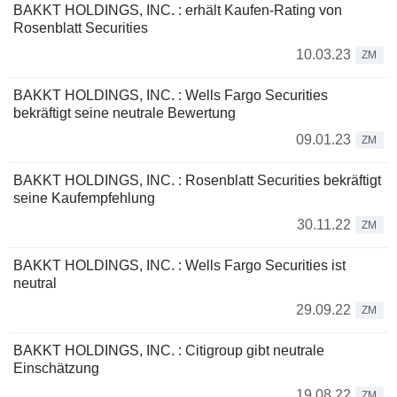
BAKKT HOLDINGS, INC. : erhält Kaufen-Rating von
Rosenblatt Securities
10.03.23
ZM
BAKKT HOLDINGS, INC. : Wells Fargo Securities
bekräftigt seine neutrale Bewertung
09.01.23
ZM
BAKKT HOLDINGS, INC. : Rosenblatt Securities bekräftigt
seine Kaufempfehlung
30.11.22
ZM
BAKKT HOLDINGS, INC. : Wells Fargo Securities ist
neutral
29.09.22
ZM
BAKKT HOLDINGS, INC. : Citigroup gibt neutrale
Einschätzung
19.08.22
ZM