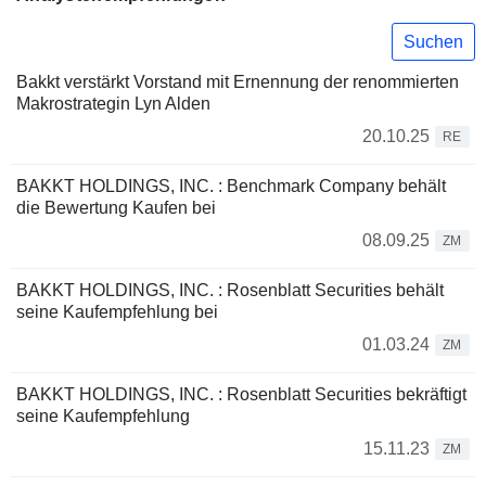
Suchen
Bakkt verstärkt Vorstand mit Ernennung der renommierten
Makrostrategin Lyn Alden
20.10.25
RE
BAKKT HOLDINGS, INC. : Benchmark Company behält
die Bewertung Kaufen bei
08.09.25
ZM
BAKKT HOLDINGS, INC. : Rosenblatt Securities behält
seine Kaufempfehlung bei
01.03.24
ZM
BAKKT HOLDINGS, INC. : Rosenblatt Securities bekräftigt
seine Kaufempfehlung
15.11.23
ZM