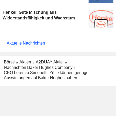
Henkel: Gute Mischung aus
Widerstandsfähigkeit und Wachstum
Aktuelle Nachrichten
Börse
Aktien
A2DUAY Aktie
Nachrichten Baker Hughes Company
CEO Lorenzo Simonelli: Zölle können geringe
Auswirkungen auf Baker Hughes haben