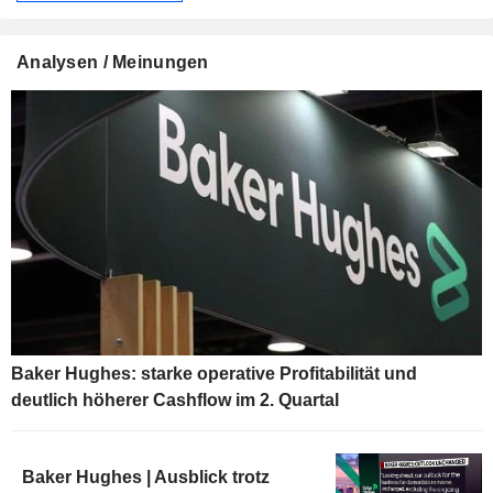
Analysen / Meinungen
Baker Hughes: starke operative Profitabilität und
deutlich höherer Cashflow im 2. Quartal
Baker Hughes | Ausblick trotz