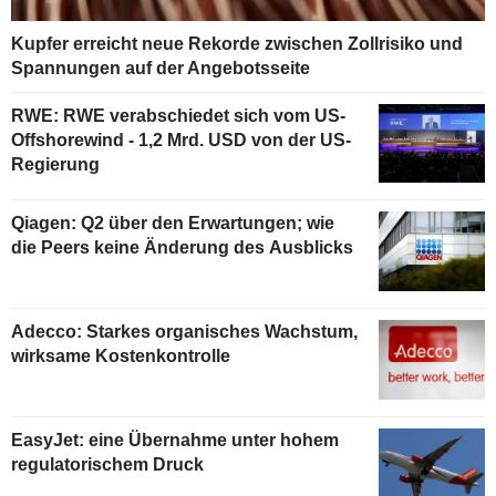
Kupfer erreicht neue Rekorde zwischen Zollrisiko und
Spannungen auf der Angebotsseite
RWE: RWE verabschiedet sich vom US-
Offshorewind - 1,2 Mrd. USD von der US-
Regierung
Qiagen: Q2 über den Erwartungen; wie
die Peers keine Änderung des Ausblicks
Adecco: Starkes organisches Wachstum,
wirksame Kostenkontrolle
EasyJet: eine Übernahme unter hohem
regulatorischem Druck