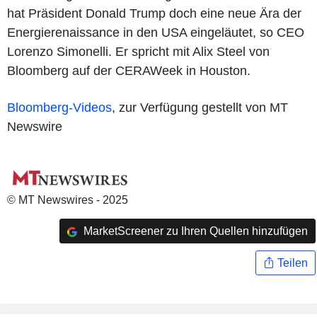
hat Präsident Donald Trump doch eine neue Ära der
Energierenaissance in den USA eingeläutet, so CEO
Lorenzo Simonelli. Er spricht mit Alix Steel von
Bloomberg auf der CERAWeek in Houston.
Bloomberg-Videos
, zur Verfügung gestellt von MT
Newswire
© MT Newswires - 2025
MarketScreener zu Ihren Quellen hinzufügen
Teilen