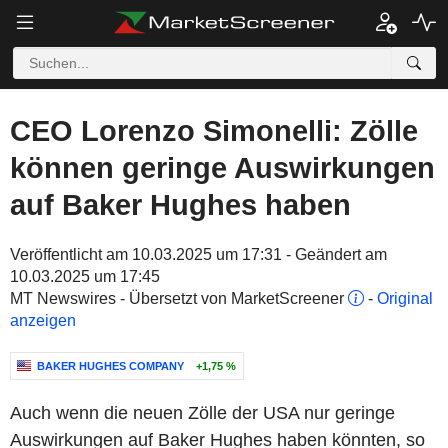
CEO Lorenzo Simonelli: Zölle
können geringe Auswirkungen
auf Baker Hughes haben
Veröffentlicht am 10.03.2025 um 17:31 - Geändert am
10.03.2025 um 17:45
MT Newswires - Übersetzt von MarketScreener
-
Original
anzeigen
BAKER HUGHES COMPANY
+1,75 %
Auch wenn die neuen Zölle der USA nur geringe
Auswirkungen auf Baker Hughes haben könnten, so