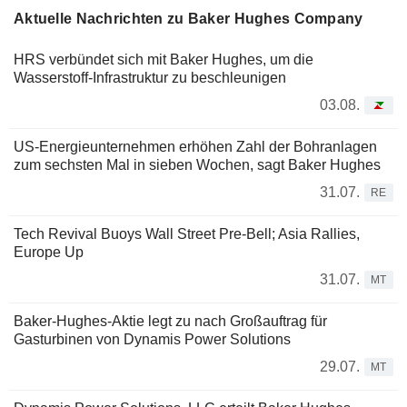
Aktuelle Nachrichten zu Baker Hughes Company
HRS verbündet sich mit Baker Hughes, um die
Wasserstoff-Infrastruktur zu beschleunigen
03.08.
US-Energieunternehmen erhöhen Zahl der Bohranlagen
zum sechsten Mal in sieben Wochen, sagt Baker Hughes
31.07.
RE
Tech Revival Buoys Wall Street Pre-Bell; Asia Rallies,
Europe Up
31.07.
MT
Baker-Hughes-Aktie legt zu nach Großauftrag für
Gasturbinen von Dynamis Power Solutions
29.07.
MT