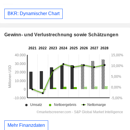
BKR: Dynamischer Chart
Gewinn- und Verlustrechnung sowie Schätzungen
Mehr Finanzdaten