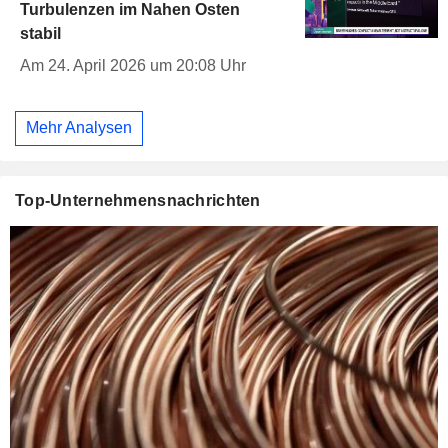
Turbulenzen im Nahen Osten
stabil
Am 24. April 2026 um 20:08 Uhr
Mehr Analysen
Top-Unternehmensnachrichten