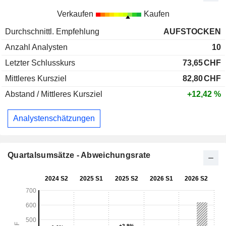
Verkaufen
Kaufen
Durchschnittl. Empfehlung
AUFSTOCKEN
Anzahl Analysten
10
Letzter Schlusskurs
73,65
CHF
Mittleres Kursziel
82,80
CHF
Abstand / Mittleres Kursziel
+12,42 %
Analystenschätzungen
Quartalsumsätze - Abweichungsrate