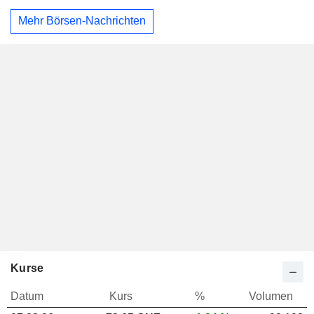
Mehr Börsen-Nachrichten
Kurse
Datum
Kurs
%
Volumen