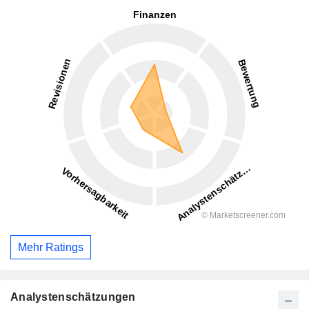
Mehr Ratings
Analystenschätzungen