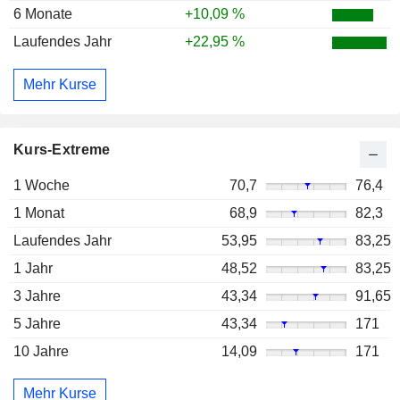
6 Monate
+10,09 %
Laufendes Jahr
+22,95 %
Mehr Kurse
Kurs-Extreme
1 Woche
70,7
76,4
1 Monat
68,9
82,3
Laufendes Jahr
53,95
83,25
1 Jahr
48,52
83,25
3 Jahre
43,34
91,65
5 Jahre
43,34
171
10 Jahre
14,09
171
Mehr Kurse