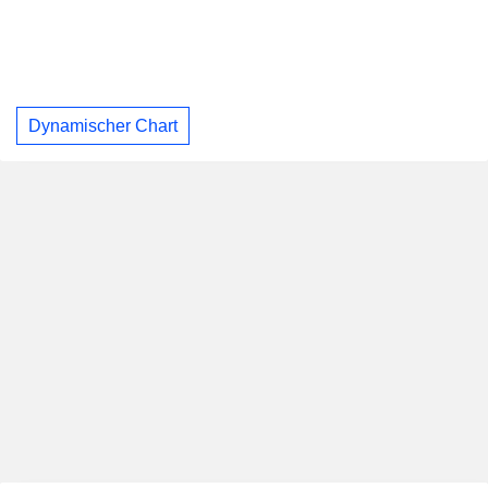
Dynamischer Chart