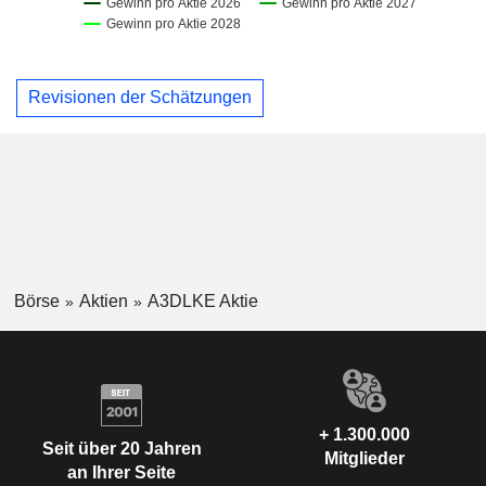
Revisionen der Schätzungen
Börse
Aktien
A3DLKE Aktie
+ 1.300.000
Seit über 20 Jahren
Mitglieder
an Ihrer Seite