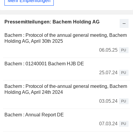
Mehr Empfehlungen
Pressemitteilungen: Bachem Holding AG
Bachem : Protocol of the annual general meeting, Bachem
Holding AG, April 30th 2025
06.05.25
PU
Bachem : 01240001 Bachem HJB DE
25.07.24
PU
Bachem : Protocol of the-annual general meeting, Bachem
Holding AG, April 24th 2024
03.05.24
PU
Bachem : Annual Report DE
07.03.24
PU