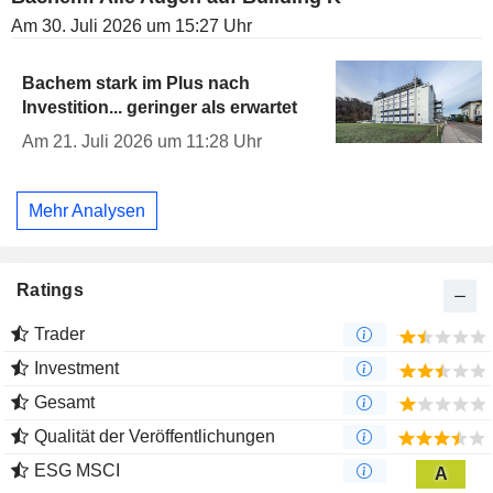
Am 30. Juli 2026 um 15:27 Uhr
Bachem stark im Plus nach
Investition... geringer als erwartet
Am 21. Juli 2026 um 11:28 Uhr
Mehr Analysen
Ratings
Trader
Investment
Gesamt
Qualität der Veröffentlichungen
ESG MSCI
A