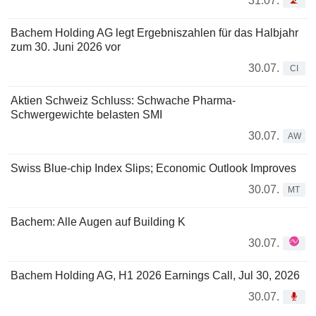
31.07.
Bachem Holding AG legt Ergebniszahlen für das Halbjahr
zum 30. Juni 2026 vor
30.07.
CI
Aktien Schweiz Schluss: Schwache Pharma-
Schwergewichte belasten SMI
30.07.
AW
Swiss Blue-chip Index Slips; Economic Outlook Improves
30.07.
MT
Bachem: Alle Augen auf Building K
30.07.
Bachem Holding AG, H1 2026 Earnings Call, Jul 30, 2026
30.07.