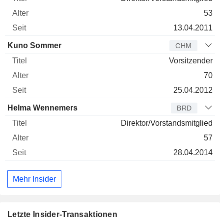
53
13.04.2011
Kuno Sommer
CHM
Vorsitzender
70
25.04.2012
Helma Wennemers
BRD
Direktor/Vorstandsmitglied
57
28.04.2014
Mehr Insider
Letzte Insider-Transaktionen