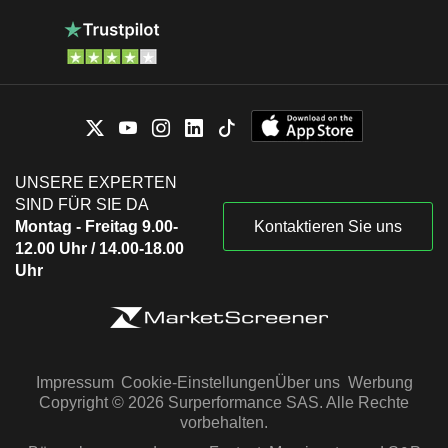
UNSERE EXPERTEN
SIND FÜR SIE DA
Montag - Freitag 9.00-
Kontaktieren Sie uns
12.00 Uhr / 14.00-18.00
Uhr
Impressum
Cookie-Einstellungen
Über uns
Werbung
Copyright © 2026 Surperformance SAS. Alle Rechte
vorbehalten.