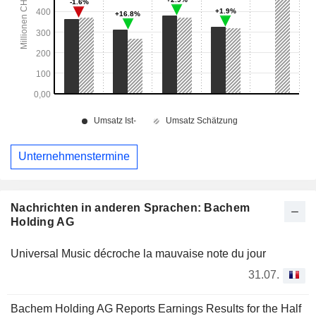
Unternehmenstermine
Nachrichten in anderen Sprachen: Bachem
Holding AG
Universal Music décroche la mauvaise note du jour
31.07.
Bachem Holding AG Reports Earnings Results for the Half