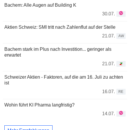
Bachem: Alle Augen auf Building K
30.07.
Aktien Schweiz: SMI tritt nach Zahlenflut auf der Stelle
21.07.
AW
Bachem stark im Plus nach Investition... geringer als
erwartet
21.07.
Schweizer Aktien - Faktoren, auf die am 16. Juli zu achten
ist
16.07.
RE
Wohin führt KI Pharma langfristig?
14.07.