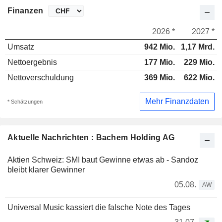
Finanzen
2026 *
2027 *
Umsatz
942 Mio.
1,17 Mrd.
Nettoergebnis
177 Mio.
229 Mio.
Nettoverschuldung
369 Mio.
622 Mio.
Mehr Finanzdaten
* Schätzungen
Aktuelle Nachrichten : Bachem Holding AG
Aktien Schweiz: SMI baut Gewinne etwas ab - Sandoz
bleibt klarer Gewinner
05.08.
AW
Universal Music kassiert die falsche Note des Tages