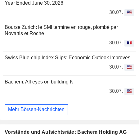
Year Ended June 30, 2026
30.07.
Bourse Zurich: le SMI termine en rouge, plombé par
Novartis et Roche
30.07.
Swiss Blue-chip Index Slips; Economic Outlook Improves
30.07.
Bachem: All eyes on building K
30.07.
Mehr Börsen-Nachrichten
Vorstände und Aufsichtsräte: Bachem Holding AG