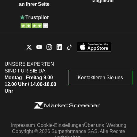
Mitglieder
an Ihrer Seite
UNSERE EXPERTEN
SIND FÜR SIE DA
Montag - Freitag 9.00-
Kontaktieren Sie uns
12.00 Uhr / 14.00-18.00
Uhr
Impressum
Cookie-Einstellungen
Über uns
Werbung
Copyright © 2026 Surperformance SAS. Alle Rechte