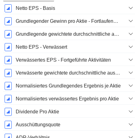
Netto EPS - Basis
Grundlegender Gewinn pro Aktie - Fortlaufende Geschäftstätigkeit
Grundlegende gewichtete durchschnittliche ausstehende Aktien
Netto EPS - Verwässert
Verwässertes EPS - Fortgeführte Aktivitäten
Verwässerte gewichtete durchschnittliche ausstehende Aktien
Normalisiertes Grundlegendes Ergebnis je Aktie
Normalisiertes verwässertes Ergebnis pro Aktie
Dividende Pro Aktie
Ausschüttungsquote
ADR-Verhältnis