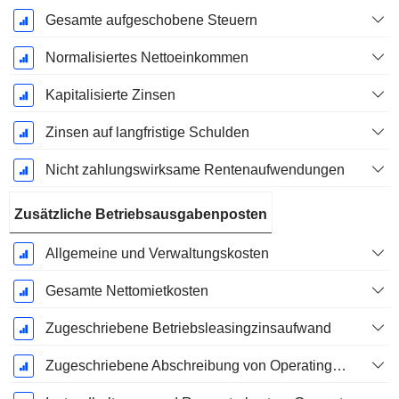
Gesamte aufgeschobene Steuern
Normalisiertes Nettoeinkommen
Kapitalisierte Zinsen
Zinsen auf langfristige Schulden
Nicht zahlungswirksame Rentenaufwendungen
Zusätzliche Betriebsausgabenposten
Allgemeine und Verwaltungskosten
Gesamte Nettomietkosten
Zugeschriebene Betriebsleasingzinsaufwand
Zugeschriebene Abschreibung von Operating-Leasingverträgen