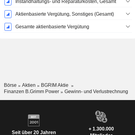
Instandhaltungs- und Reparaturkosten, Gesamt
Aktienbasierte Vergütung, Sonstiges (Gesamt)
Gesamte aktienbasierte Vergütung
Börse
Aktien
BGRIM Aktie
Finanzen B.Grimm Power
Gewinn- und Verlustrechnung
+ 1.300.000
Seit über 20 Jahren