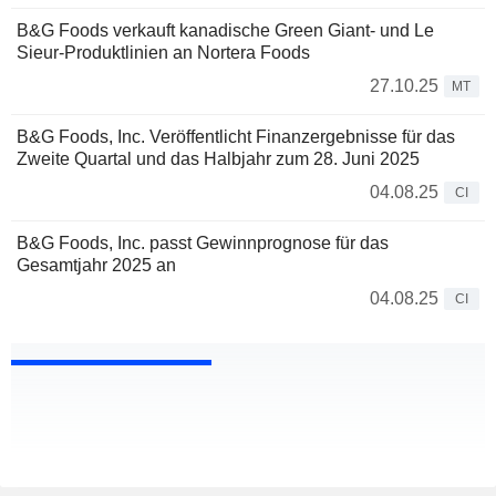
B&G Foods verkauft kanadische Green Giant- und Le
Sieur-Produktlinien an Nortera Foods
27.10.25
MT
B&G Foods, Inc. Veröffentlicht Finanzergebnisse für das
Zweite Quartal und das Halbjahr zum 28. Juni 2025
04.08.25
CI
B&G Foods, Inc. passt Gewinnprognose für das
Gesamtjahr 2025 an
04.08.25
CI