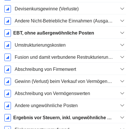
Devisenkursgewinne (Verluste)
Andere Nicht-Betriebliche Einnahmen (Ausgaben)
EBT, ohne außergewöhnliche Posten
Umstrukturierungskosten
Fusion und damit verbundene Restrukturierungskosten
Abschreibung von Firmenwert
Gewinn (Verlust) beim Verkauf von Vermögenswerten
Abschreibung von Vermögenswerten
Andere ungewöhnliche Posten
Ergebnis vor Steuern, inkl. ungewöhnliche Posten