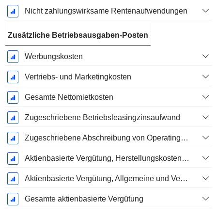
Nicht zahlungswirksame Rentenaufwendungen
Zusätzliche Betriebsausgaben-Posten
Werbungskosten
Vertriebs- und Marketingkosten
Gesamte Nettomietkosten
Zugeschriebene Betriebsleasingzinsaufwand
Zugeschriebene Abschreibung von Operating-Leasingverträgen
Aktienbasierte Vergütung, Herstellungskosten der verkauften Waren (Gesamt)
Aktienbasierte Vergütung, Allgemeine und Verwaltungskosten (Gesamt)
Gesamte aktienbasierte Vergütung