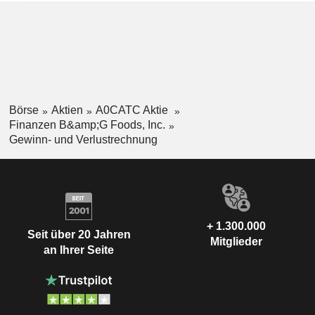
Börse
Aktien
A0CATC Aktie
Finanzen B&amp;G Foods, Inc.
Gewinn- und Verlustrechnung
+ 1.300.000
Seit über 20 Jahren
Mitglieder
an Ihrer Seite