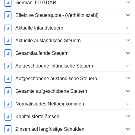
German: EBITDAR
Effektive Steuerquote - (Verhältniszahl)
Aktuelle Inlandsteuern
Aktuelle ausländische Steuern
Gesamtlaufende Steuern
Aufgeschobene inländische Steuern
Aufgeschobene ausländische Steuern
Gesamte aufgeschobene Steuern
Normalisiertes Nettoeinkommen
Kapitalisierte Zinsen
Zinsen auf langfristige Schulden