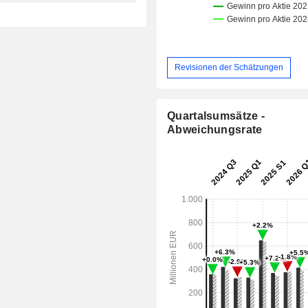
Revisionen der Schätzungen
Quartalsumsätze -
Abweichungsrate