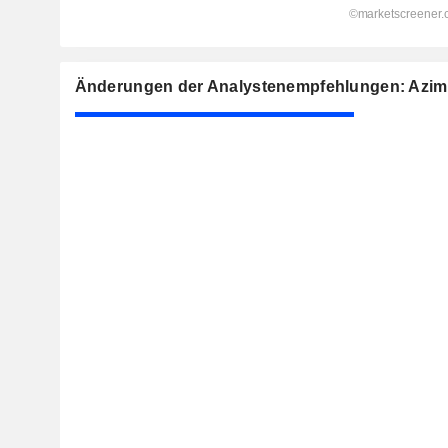
Änderungen der Analystenempfehlungen: Azimu