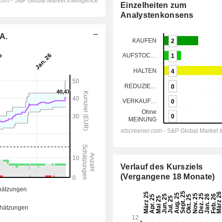
Einzelheiten zum
Analystenkonsens
A.
Verlauf des Kursziels
(Vergangene 18 Monate)