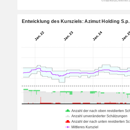
Entwicklung des Kursziels: Azimut Holding S.p.