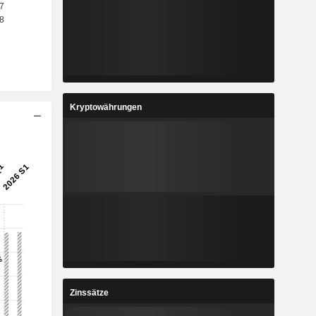
Kryptowährungen
Zinssätze