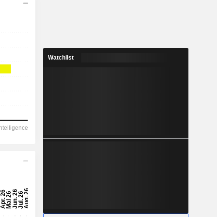
Watchlist