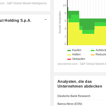
t Holding S.p.A.
Analysten, die das
Unternehmen abdecken
Deutsche Bank Research
Banca Akros (ESN)