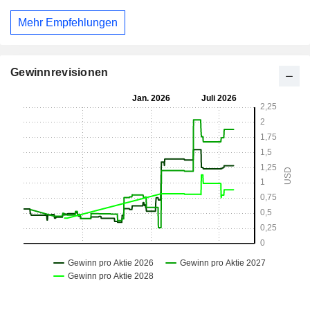
Mehr Empfehlungen
Gewinnrevisionen