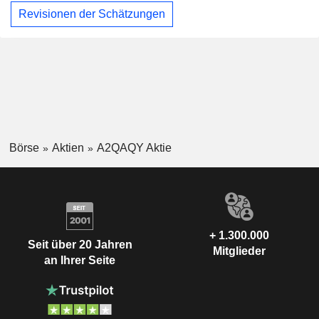
Revisionen der Schätzungen
Börse
Aktien
A2QAQY Aktie
+ 1.300.000
Seit über 20 Jahren
Mitglieder
an Ihrer Seite