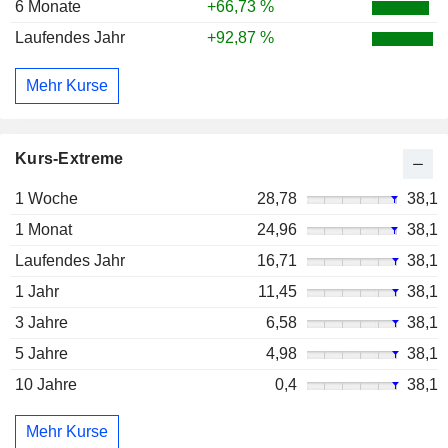
6 Monate
+66,73 %
Laufendes Jahr
+92,87 %
Mehr Kurse
Kurs-Extreme
1 Woche
28,78
38,1
1 Monat
24,96
38,1
Laufendes Jahr
16,71
38,1
1 Jahr
11,45
38,1
3 Jahre
6,58
38,1
5 Jahre
4,98
38,1
10 Jahre
0,4
38,1
Mehr Kurse