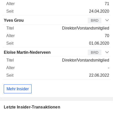
71
24.04.2020
Yves Grou
BRD
Direktor/Vorstandsmitglied
70
01.06.2020
Eloïse Martin-Nederveen
BRD
Direktor/Vorstandsmitglied
-
22.06.2022
Mehr Insider
Letzte Insider-Transaktionen