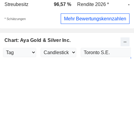
Streubesitz
96,57 %
Rendite 2026 *
-
Mehr Bewertungskennzahlen
* Schätzungen
Chart: Aya Gold & Silver Inc.