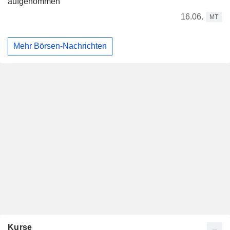
aufgenommen
16.06.
MT
Mehr Börsen-Nachrichten
Kurse