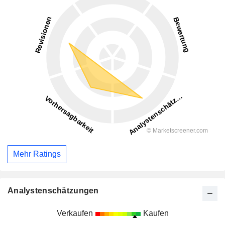
Mehr Ratings
Analystenschätzungen
Verkaufen
Kaufen