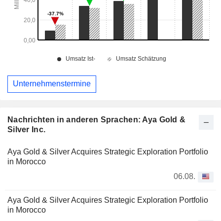
Unternehmenstermine
Nachrichten in anderen Sprachen: Aya Gold &
Silver Inc.
Aya Gold & Silver Acquires Strategic Exploration Portfolio
in Morocco
06.08.
Aya Gold & Silver Acquires Strategic Exploration Portfolio
in Morocco