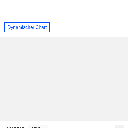
Dynamischer Chart