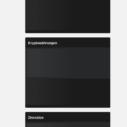
Kryptowährungen
Zinssätze