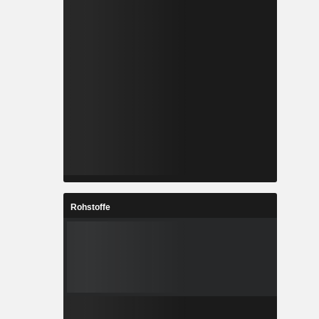
Rohstoffe