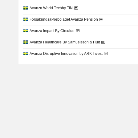
Avanza World Techby TIN
Försäkringsaktiebolaget Avanza Pension
Avanza Impact By Circulus
Avanza Healthcare By Samuelsson & Hult
Avanza Disruptive Innovation by ARK Invest