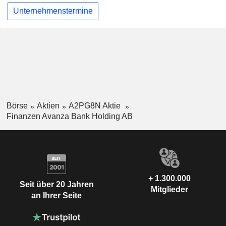
Unternehmenstermine
Börse
Aktien
A2PG8N Aktie
Finanzen Avanza Bank Holding AB
+ 1.300.000
Seit über 20 Jahren
Mitglieder
an Ihrer Seite