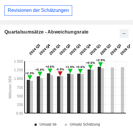
Revisionen der Schätzungen
Quartalsumsätze - Abweichungsrate