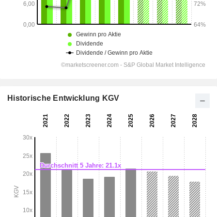
Historische Entwicklung KGV