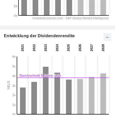
Entwicklung der Dividendenrendite