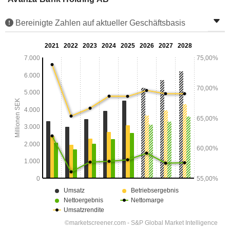
Bereinigte Zahlen auf aktueller Geschäftsbasis