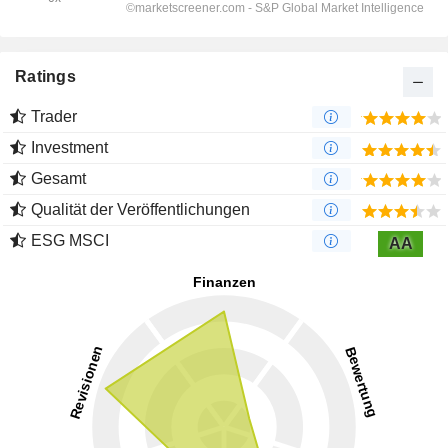
Ratings
Trader
Investment
Gesamt
Qualität der Veröffentlichungen
ESG MSCI
AA