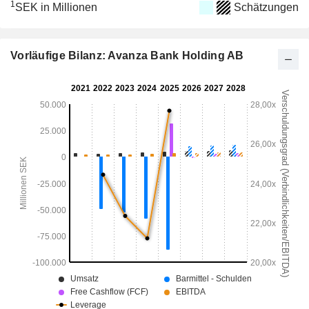
1
SEK in Millionen
Schätzungen
Vorläufige Bilanz: Avanza Bank Holding AB