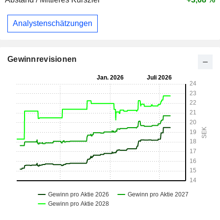
Analystenschätzungen
Gewinnrevisionen