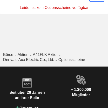
Leider ist kein Optionsscheine verfügbar
Börse
Aktien
A41FLK Aktie
Derivate Aux Electric Co., Ltd.
Optionsscheine
+ 1.300.000
Seit über 20 Jahren
Mitglieder
an Ihrer Seite