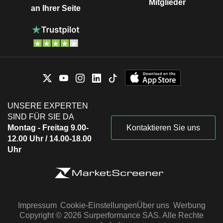
Mitglieder
an Ihrer Seite
UNSERE EXPERTEN
SIND FÜR SIE DA
Montag - Freitag 9.00-
Kontaktieren Sie uns
12.00 Uhr / 14.00-18.00
Uhr
Impressum
Cookie-Einstellungen
Über uns
Werbung
Copyright © 2026 Surperformance SAS. Alle Rechte