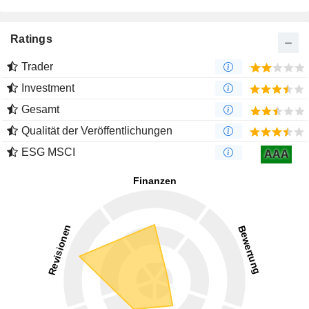
Ratings
Trader
Investment
Gesamt
Qualität der Veröffentlichungen
ESG MSCI
AAA