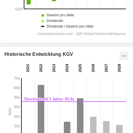
Historische Entwicklung KGV