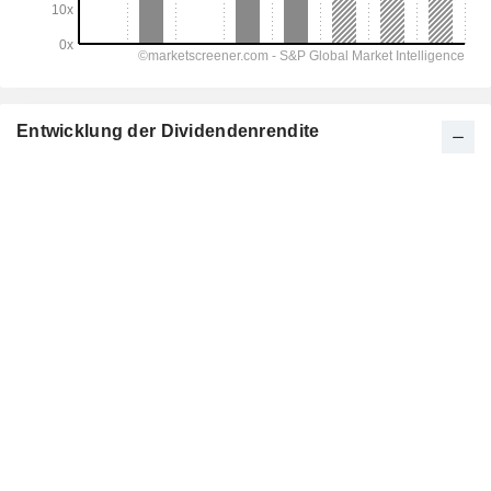
Entwicklung der Dividendenrendite