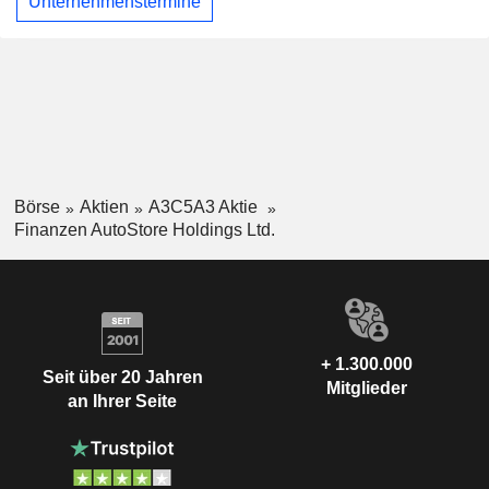
Unternehmenstermine
Börse
Aktien
A3C5A3 Aktie
Finanzen AutoStore Holdings Ltd.
+ 1.300.000
Seit über 20 Jahren
Mitglieder
an Ihrer Seite