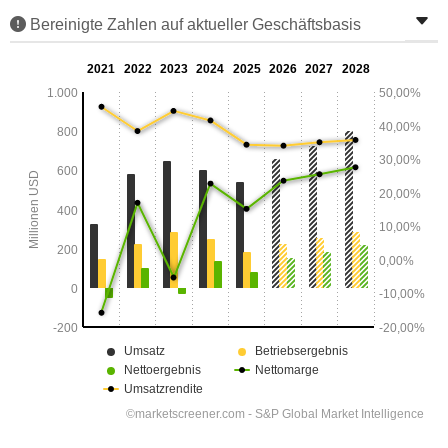
Bereinigte Zahlen auf aktueller Geschäftsbasis