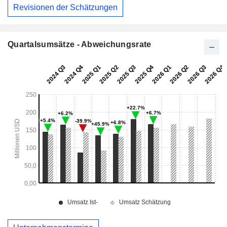
Revisionen der Schätzungen
Quartalsumsätze - Abweichungsrate