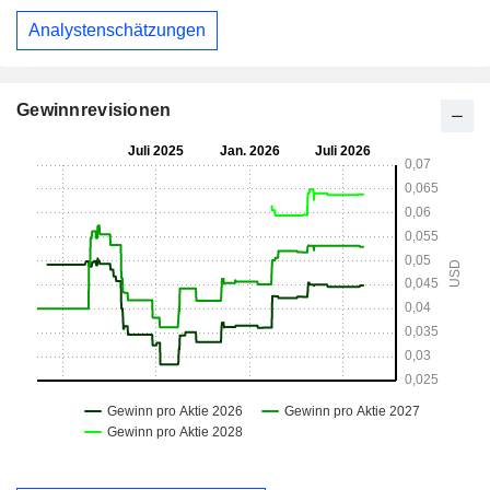
Analystenschätzungen
Gewinnrevisionen