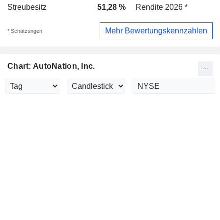
Streubesitz
51,28 %
Rendite 2026 *
Mehr Bewertungskennzahlen
* Schätzungen
Chart: AutoNation, Inc.