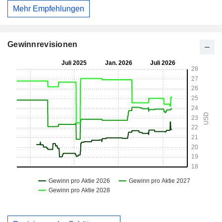
Mehr Empfehlungen
Gewinnrevisionen