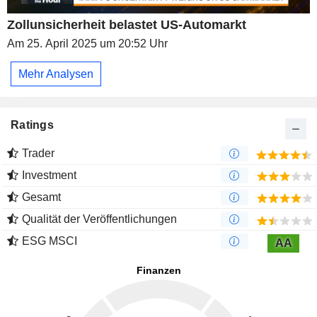
Zollunsicherheit belastet US-Automarkt
Am 25. April 2025 um 20:52 Uhr
Mehr Analysen
Ratings
Trader
Investment
Gesamt
Qualität der Veröffentlichungen
ESG MSCI
AA