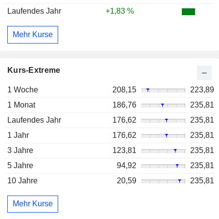
Laufendes Jahr
+1,83 %
Mehr Kurse
Kurs-Extreme
1 Woche
208,15
223,89
1 Monat
186,76
235,81
Laufendes Jahr
176,62
235,81
1 Jahr
176,62
235,81
3 Jahre
123,81
235,81
5 Jahre
94,92
235,81
10 Jahre
20,59
235,81
Mehr Kurse