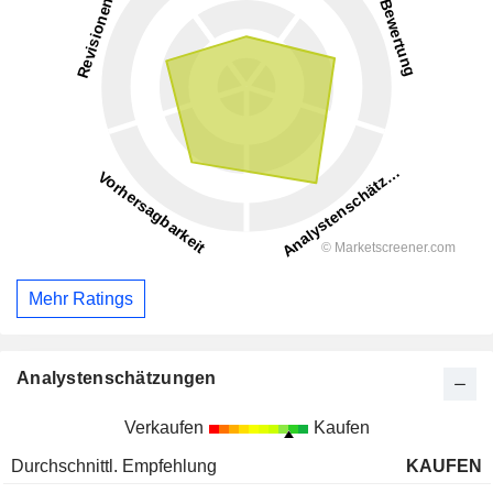
Mehr Ratings
Analystenschätzungen
Verkaufen
Kaufen
Durchschnittl. Empfehlung
KAUFEN