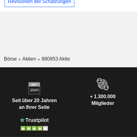
Revisionen der Schätzungen
Börse
Aktien
880953 Aktie
+ 1.300.000
Seit über 20 Jahren
Mitglieder
an Ihrer Seite