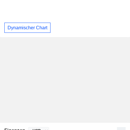
Dynamischer Chart