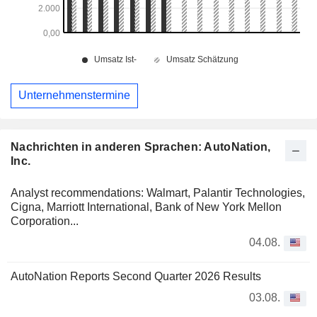
Unternehmenstermine
Nachrichten in anderen Sprachen: AutoNation,
Inc.
Analyst recommendations: Walmart, Palantir Technologies,
Cigna, Marriott International, Bank of New York Mellon
Corporation...
04.08.
AutoNation Reports Second Quarter 2026 Results
03.08.