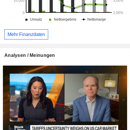
Mehr Finanzdaten
Analysen / Meinungen