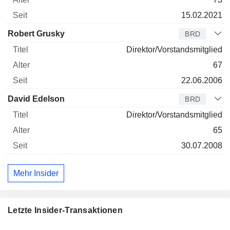
15.02.2021
Robert Grusky
BRD
Direktor/Vorstandsmitglied
67
22.06.2006
David Edelson
BRD
Direktor/Vorstandsmitglied
65
30.07.2008
Mehr Insider
Letzte Insider-Transaktionen