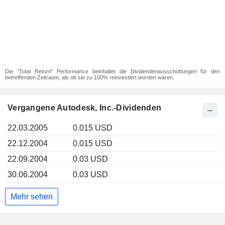
Die "Total Return" Performance beinhaltet die Dividendenausschüttungen für den
betreffenden Zeitraum, als ob sie zu 100% reinvestiert worden wären.
Vergangene Autodesk, Inc.-Dividenden
22.03.2005
0.015 USD
22.12.2004
0.015 USD
22.09.2004
0.03 USD
30.06.2004
0.03 USD
Mehr sehen