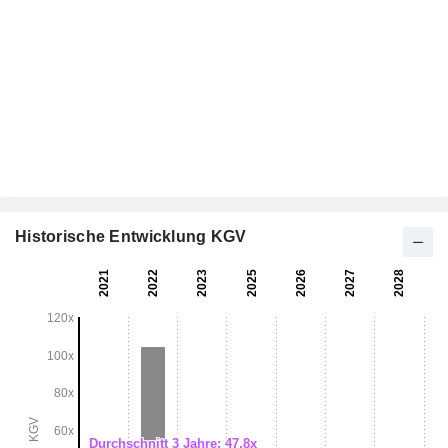
Historische Entwicklung KGV