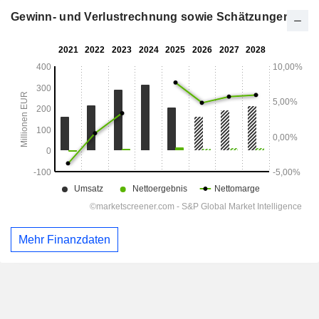
Gewinn- und Verlustrechnung sowie Schätzungen
Mehr Finanzdaten