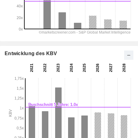
Entwicklung des KBV