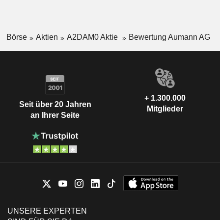
Börse
Aktien
A2DAM0 Aktie
Bewertung Aumann AG
+ 1.300.000
Seit über 20 Jahren
Mitglieder
an Ihrer Seite
UNSERE EXPERTEN