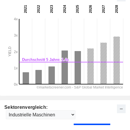
Sektorenvergleich: