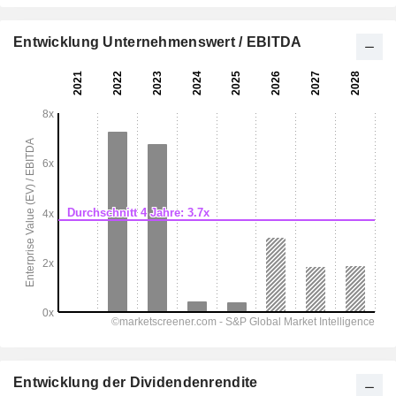
Entwicklung Unternehmenswert / EBITDA
Entwicklung der Dividendenrendite