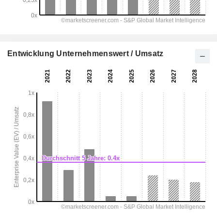
Entwicklung Unternehmenswert / Umsatz