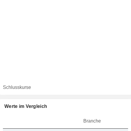
Schlusskurse
Werte im Vergleich
Branche