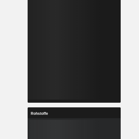
Rohstoffe