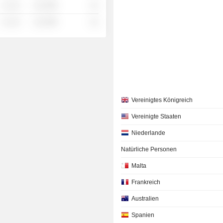
░ ░░░
░░░░%
░░
░ ░░░
░░░░%
░░
Vereinigtes Königreich
Vereinigte Staaten
Niederlande
Natürliche Personen
Malta
Frankreich
Australien
Spanien