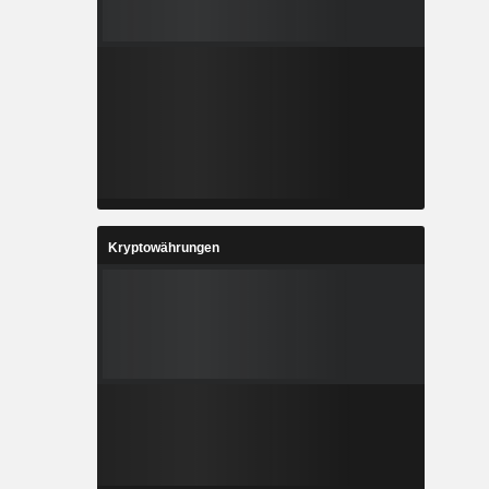
Kryptowährungen