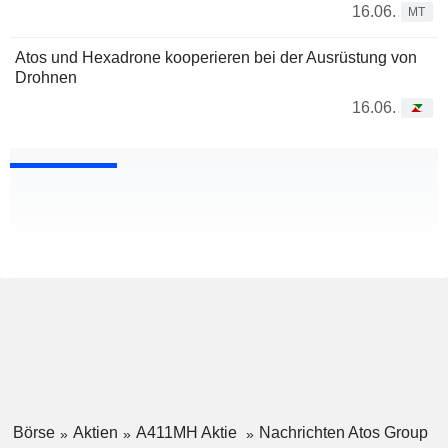
16.06.
MT
Atos und Hexadrone kooperieren bei der Ausrüstung von
Drohnen
16.06.
Börse
Aktien
A411MH Aktie
Nachrichten Atos Group