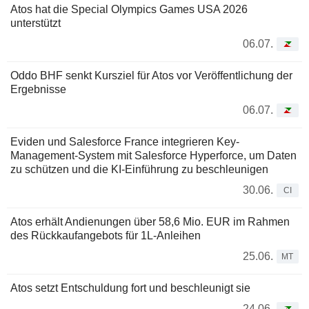
Atos hat die Special Olympics Games USA 2026
unterstützt
06.07.
Oddo BHF senkt Kursziel für Atos vor Veröffentlichung der
Ergebnisse
06.07.
Eviden und Salesforce France integrieren Key-
Management-System mit Salesforce Hyperforce, um Daten
zu schützen und die KI-Einführung zu beschleunigen
30.06.
CI
Atos erhält Andienungen über 58,6 Mio. EUR im Rahmen
des Rückkaufangebots für 1L-Anleihen
25.06.
MT
Atos setzt Entschuldung fort und beschleunigt sie
24.06.