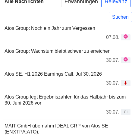
Erwähnungen
Relevanz
Alle Nachrichten
Suchen
Atos Group: Noch ein Jahr zum Vergessen
07.08.
Atos Group: Wachstum bleibt schwer zu erreichen
30.07.
Atos SE, H1 2026 Earnings Call, Jul 30, 2026
30.07.
Atos Group legt Ergebniszahlen für das Halbjahr bis zum
30. Juni 2026 vor
30.07.
CI
MAIT GmbH übernahm IDEAL GRP von Atos SE
(ENXTPA:ATO).