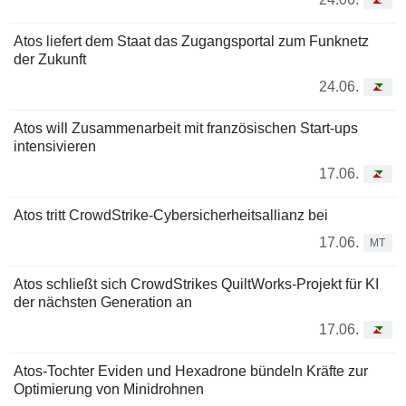
Atos liefert dem Staat das Zugangsportal zum Funknetz
der Zukunft
24.06.
Atos will Zusammenarbeit mit französischen Start-ups
intensivieren
17.06.
Atos tritt CrowdStrike-Cybersicherheitsallianz bei
17.06.
MT
Atos schließt sich CrowdStrikes QuiltWorks-Projekt für KI
der nächsten Generation an
17.06.
Atos-Tochter Eviden und Hexadrone bündeln Kräfte zur
Optimierung von Minidrohnen