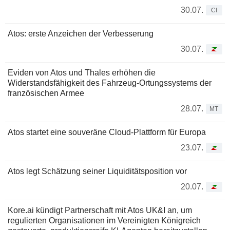
30.07.
CI
Atos: erste Anzeichen der Verbesserung
30.07.
Eviden von Atos und Thales erhöhen die
Widerstandsfähigkeit des Fahrzeug-Ortungssystems der
französischen Armee
28.07.
MT
Atos startet eine souveräne Cloud-Plattform für Europa
23.07.
Atos legt Schätzung seiner Liquiditätsposition vor
20.07.
Kore.ai kündigt Partnerschaft mit Atos UK&I an, um
regulierten Organisationen im Vereinigten Königreich