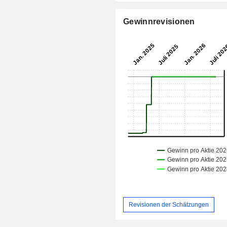
Gewinnrevisionen
Revisionen der Schätzungen