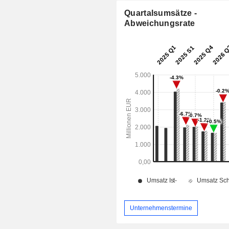
Quartalsumsätze -
Abweichungsrate
Unternehmenstermine