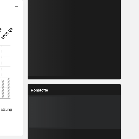
Rohstoffe