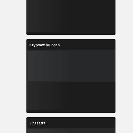
Kryptowährungen
Zinssätze