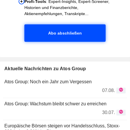
Profi-Tools
: Expert-Insights, Expert-Screener,
Historien und Finanzberichte,
Aktienempfehlungen, Transkripte...
Abo abschließen
Aktuelle Nachrichten zu Atos Group
Atos Group: Noch ein Jahr zum Vergessen
07.08.
Atos Group: Wachstum bleibt schwer zu erreichen
30.07.
Europäische Börsen steigen vor Handelsschluss, Stoxx-