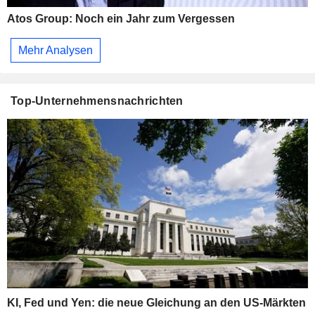
Atos Group: Noch ein Jahr zum Vergessen
Mehr Analysen
Top-Unternehmensnachrichten
KI, Fed und Yen: die neue Gleichung an den US-Märkten