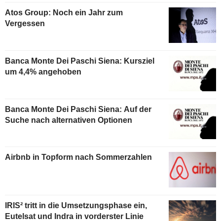
Atos Group: Noch ein Jahr zum
Vergessen
Banca Monte Dei Paschi Siena: Kursziel
um 4,4% angehoben
Banca Monte Dei Paschi Siena: Auf der
Suche nach alternativen Optionen
Airbnb in Topform nach Sommerzahlen
IRIS² tritt in die Umsetzungsphase ein,
Eutelsat und Indra in vorderster Linie