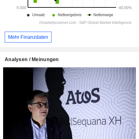
Mehr Finanzdaten
Analysen / Meinungen