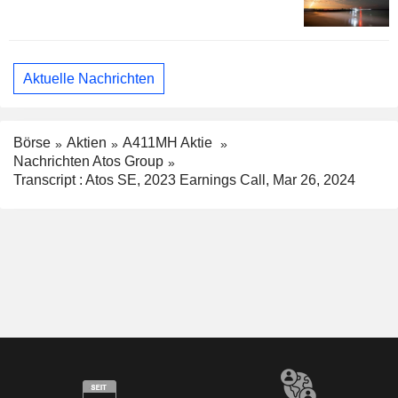
Aktuelle Nachrichten
Börse
Aktien
A411MH Aktie
Nachrichten Atos Group
Transcript : Atos SE, 2023 Earnings Call, Mar 26, 2024