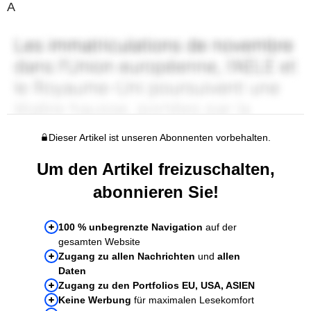
A
Dieser Artikel ist unseren Abonnenten vorbehalten.
Um den Artikel freizuschalten,
abonnieren Sie!
100 % unbegrenzte Navigation
auf der
gesamten Website
Zugang zu allen Nachrichten
und
allen
Daten
Zugang zu den Portfolios EU, USA, ASIEN
Keine Werbung
für maximalen Lesekomfort