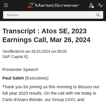
Transcript : Atos SE, 2023
Earnings Call, Mar 26, 2024
Veröffentlicht am 26.03.2024 um 08:00
S&P Capital IQ
Presenter Speech
Paul Saleh
(Executives)
Thank you for joining us this morning to discuss our
full year 2023 results. On the call with me today is
Carlo d'Asaro Biondo, our Group COO; and