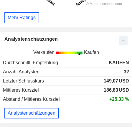
Mehr Ratings
Analystenschätzungen
Verkaufen
Kaufen
Durchschnittl. Empfehlung
KAUFEN
Anzahl Analysten
32
Letzter Schlusskurs
149,07
USD
Mittleres Kursziel
186,83
USD
Abstand / Mittleres Kursziel
+25,33 %
Analystenschätzungen