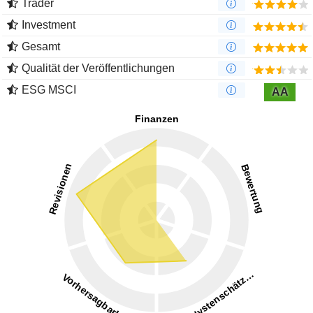
Trader
Investment
Gesamt
Qualität der Veröffentlichungen
ESG MSCI
AA