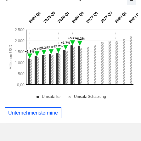
Unternehmenstermine