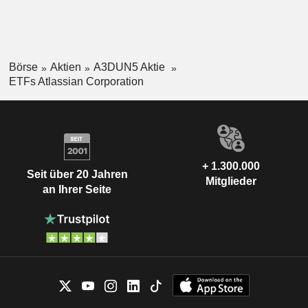
Börse
Aktien
A3DUN5 Aktie
ETFs Atlassian Corporation
+ 1.300.000
Seit über 20 Jahren
Mitglieder
an Ihrer Seite