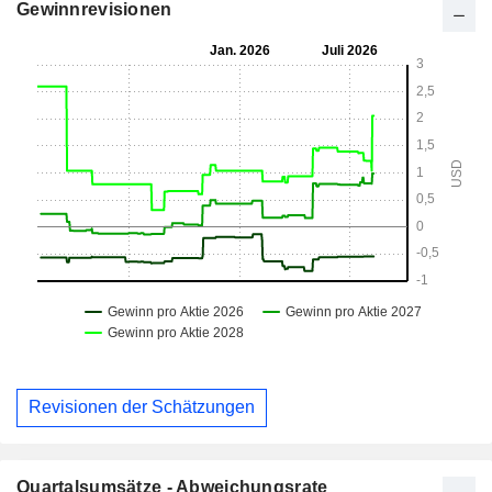
Gewinnrevisionen
Revisionen der Schätzungen
Quartalsumsätze - Abweichungsrate