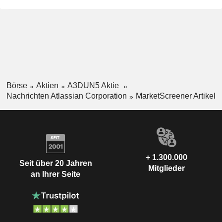
Börse
Aktien
A3DUN5 Aktie
Nachrichten Atlassian Corporation
MarketScreener Artikel
+ 1.300.000
Seit über 20 Jahren
Mitglieder
an Ihrer Seite