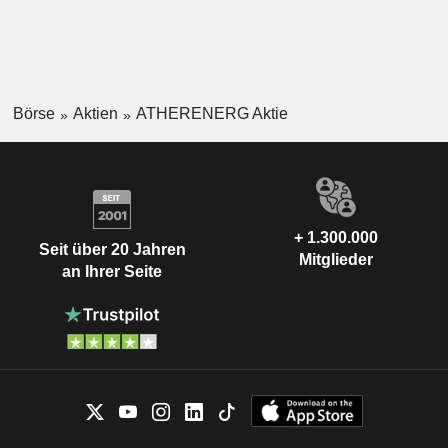
Börse
Aktien
ATHERENERG Aktie
+ 1.300.000
Seit über 20 Jahren
Mitglieder
an Ihrer Seite