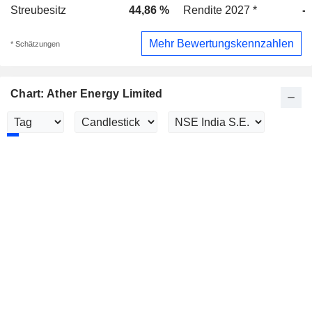
Streubesitz
44,86 %
Rendite 2027 *
-
Mehr Bewertungskennzahlen
* Schätzungen
Chart: Ather Energy Limited