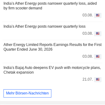
India's Ather Energy posts narrower quarterly loss, aided
by firm scooter demand
03.08.
India's Ather Energy posts narrower quarterly loss
03.08.
Ather Energy Limited Reports Earnings Results for the First
Quarter Ended June 30, 2026
03.08.
India's Bajaj Auto deepens EV push with motorcycle plans,
Chetak expansion
21.07.
Mehr Börsen-Nachrichten