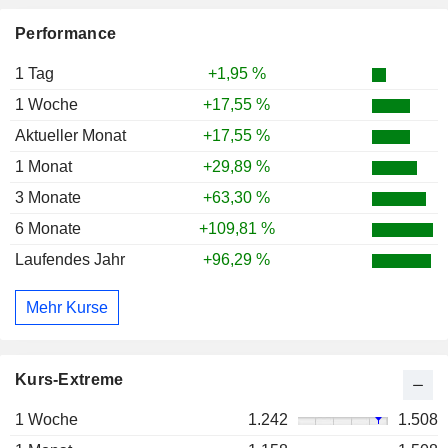
Performance
1 Tag
+1,95 %
1 Woche
+17,55 %
Aktueller Monat
+17,55 %
1 Monat
+29,89 %
3 Monate
+63,30 %
6 Monate
+109,81 %
Laufendes Jahr
+96,29 %
Mehr Kurse
Kurs-Extreme
1 Woche
1.242
1.508