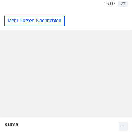
16.07.
MT
Mehr Börsen-Nachrichten
Kurse