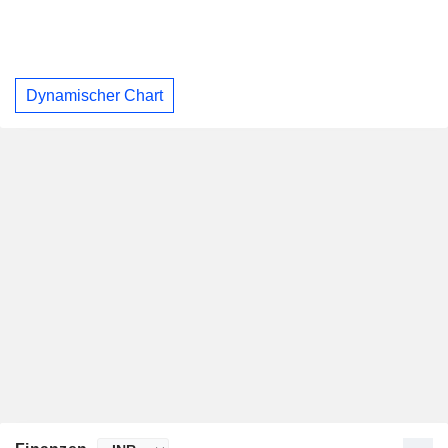
Dynamischer Chart