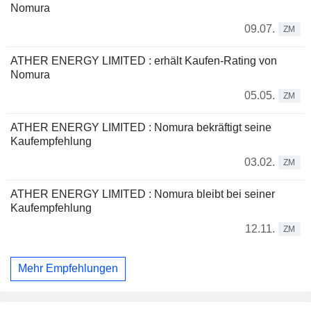
Nomura
09.07.
ZM
ATHER ENERGY LIMITED : erhält Kaufen-Rating von
Nomura
05.05.
ZM
ATHER ENERGY LIMITED : Nomura bekräftigt seine
Kaufempfehlung
03.02.
ZM
ATHER ENERGY LIMITED : Nomura bleibt bei seiner
Kaufempfehlung
12.11.
ZM
Mehr Empfehlungen