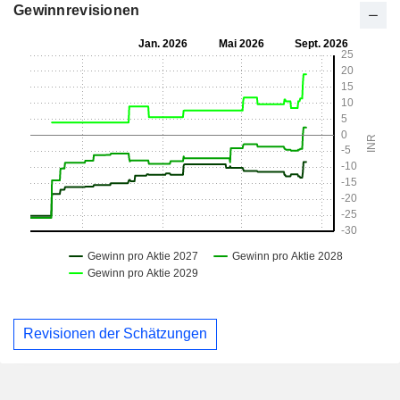
Gewinnrevisionen
Revisionen der Schätzungen