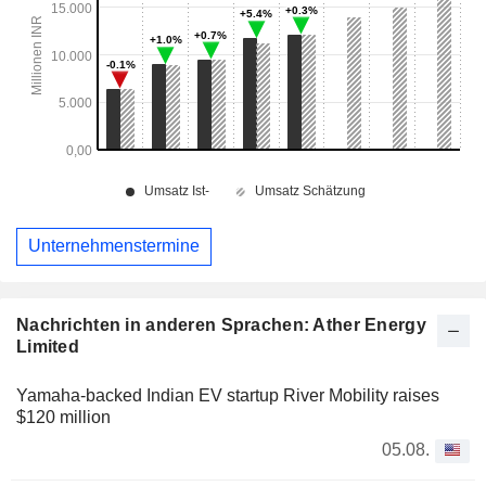
Unternehmenstermine
Nachrichten in anderen Sprachen: Ather Energy
Limited
Yamaha-backed Indian EV startup River Mobility raises
$120 million
05.08.