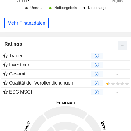
Mehr Finanzdaten
Ratings
Trader
-
Investment
-
Gesamt
-
Qualität der Veröffentlichungen
ESG MSCI
-