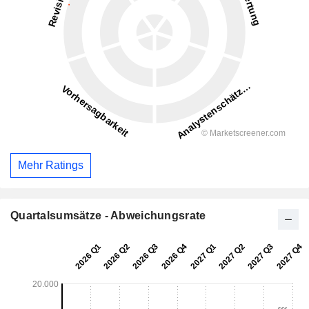
Mehr Ratings
Quartalsumsätze - Abweichungsrate