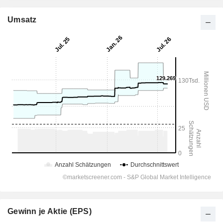
Umsatz
Gewinn je Aktie (EPS)