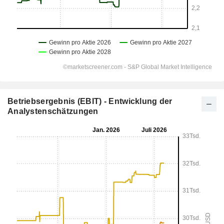
Betriebsergebnis (EBIT) - Entwicklung der
Analystenschätzungen