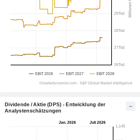
Dividende / Aktie (DPS) - Entwicklung der
Analystenschätzungen