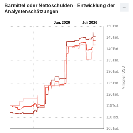
Barmittel oder Nettoschulden - Entwicklung der
Analystenschätzungen