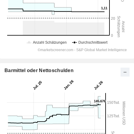
Barmittel oder Nettoschulden