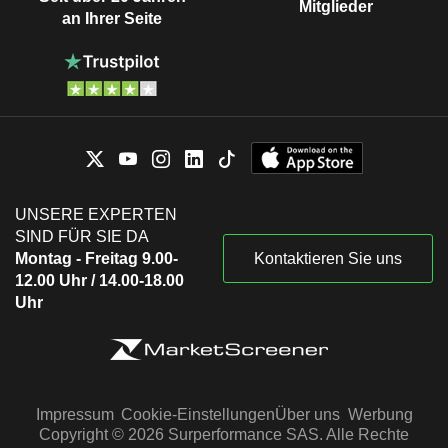
Mitglieder
an Ihrer Seite
UNSERE EXPERTEN
SIND FÜR SIE DA
Montag - Freitag 9.00-
Kontaktieren Sie uns
12.00 Uhr / 14.00-18.00
Uhr
Impressum
Cookie-Einstellungen
Über uns
Werbung
Copyright © 2026 Surperformance SAS. Alle Rechte