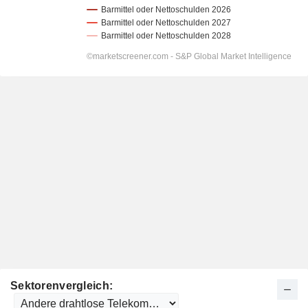
Sektorenvergleich: