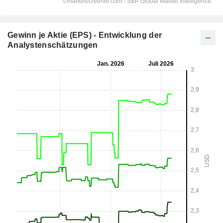
Gewinn je Aktie (EPS) - Entwicklung der
Analystenschätzungen