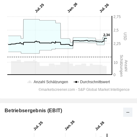
Betriebsergebnis (EBIT)