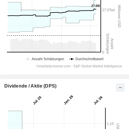
Dividende / Aktie (DPS)