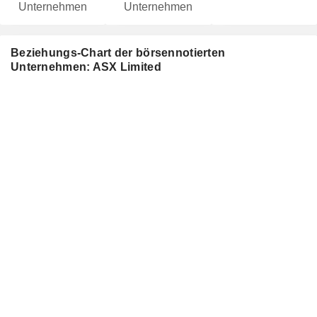
Unternehmen
Unternehmen
Beziehungs-Chart der börsennotierten
Unternehmen: ASX Limited