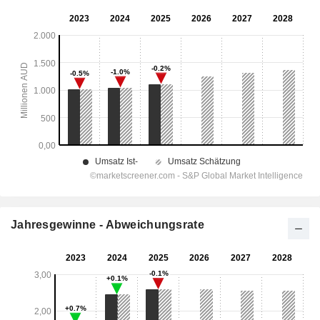
Jahresgewinne - Abweichungsrate