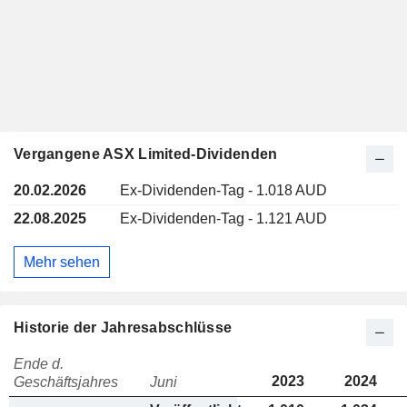
Vergangene ASX Limited-Dividenden
20.02.2026
Ex-Dividenden-Tag - 1.018 AUD
22.08.2025
Ex-Dividenden-Tag - 1.121 AUD
Mehr sehen
Historie der Jahresabschlüsse
Ende d.
2023
2024
Geschäftsjahres
Juni