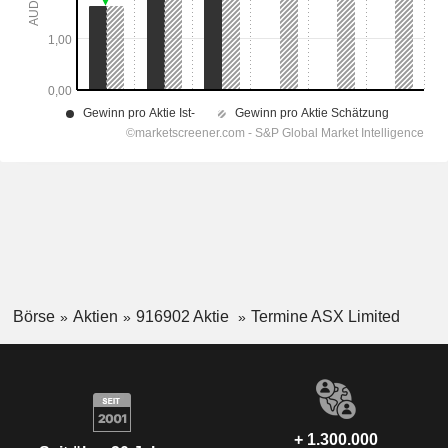
Börse
Aktien
916902 Aktie
Termine ASX Limited
+ 1.300.000