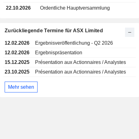
22.10.2026
Ordentliche Hauptversammlung
Zurückliegende Termine für ASX Limited
12.02.2026
Ergebnisveröffentlichung - Q2 2026
12.02.2026
Ergebnispräsentation
15.12.2025
Présentation aux Actionnaires / Analystes
23.10.2025
Présentation aux Actionnaires / Analystes
Mehr sehen