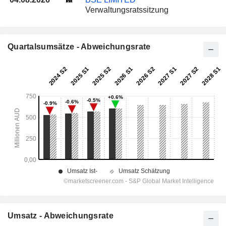
Verwaltungsratssitzung
Quartalsumsätze - Abweichungsrate
Umsatz - Abweichungsrate