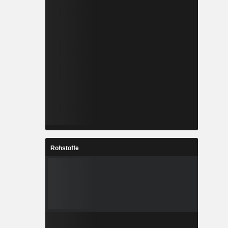
Rohstoffe