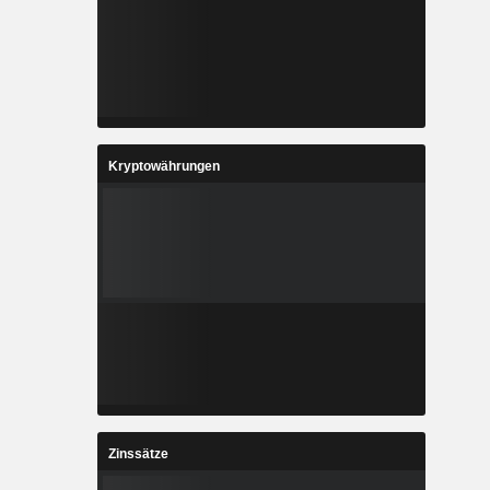
Kryptowährungen
Zinssätze