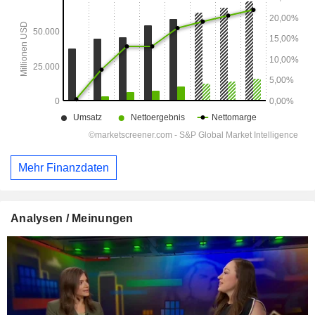
Mehr Finanzdaten
Analysen / Meinungen