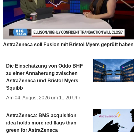
AstraZeneca soll Fusion mit Bristol Myers geprüft haben
Die Einschätzung von Oddo BHF
zu einer Annäherung zwischen
AstraZeneca und Bristol-Myers
Squibb
Am 04. August 2026 um 11:20 Uhr
AstraZeneca: BMS acquisition
idea holds more red flags than
green for AstraZeneca