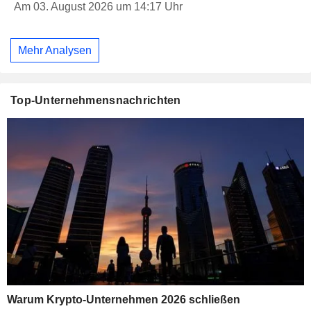
Am 03. August 2026 um 14:17 Uhr
Mehr Analysen
Top-Unternehmensnachrichten
Warum Krypto-Unternehmen 2026 schließen