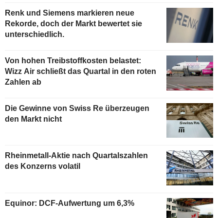
Renk und Siemens markieren neue
Rekorde, doch der Markt bewertet sie
unterschiedlich.
Von hohen Treibstoffkosten belastet:
Wizz Air schließt das Quartal in den roten
Zahlen ab
Die Gewinne von Swiss Re überzeugen
den Markt nicht
Rheinmetall-Aktie nach Quartalszahlen
des Konzerns volatil
Equinor: DCF-Aufwertung um 6,3%