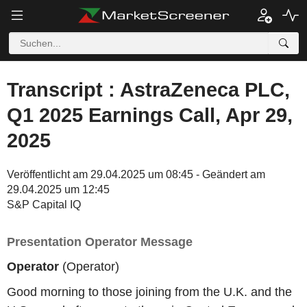
Transcript : AstraZeneca PLC,
Q1 2025 Earnings Call, Apr 29,
2025
Veröffentlicht am 29.04.2025 um 08:45 - Geändert am
29.04.2025 um 12:45
S&P Capital IQ
Presentation Operator Message
Operator
(Operator)
Good morning to those joining from the U.K. and the