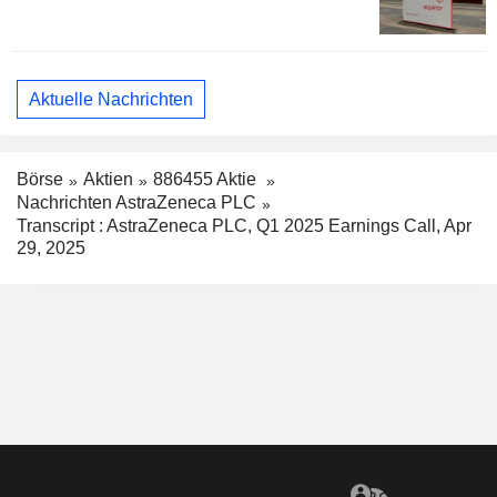
Aktuelle Nachrichten
Börse
Aktien
886455 Aktie
Nachrichten AstraZeneca PLC
Transcript : AstraZeneca PLC, Q1 2025 Earnings Call, Apr
29, 2025