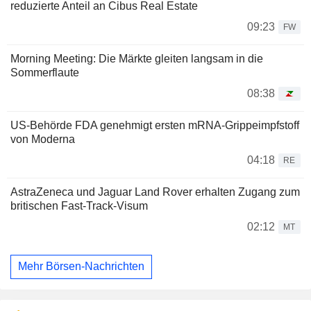
reduzierte Anteil an Cibus Real Estate
09:23
FW
Morning Meeting: Die Märkte gleiten langsam in die
Sommerflaute
08:38
US-Behörde FDA genehmigt ersten mRNA-Grippeimpfstoff
von Moderna
04:18
RE
AstraZeneca und Jaguar Land Rover erhalten Zugang zum
britischen Fast-Track-Visum
02:12
MT
Mehr Börsen-Nachrichten