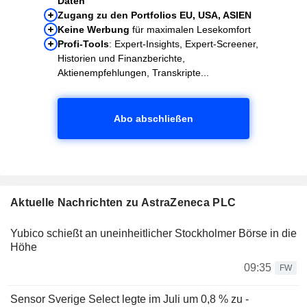
Daten
Zugang zu den Portfolios EU, USA, ASIEN
Keine Werbung
für maximalen Lesekomfort
Profi-Tools
: Expert-Insights, Expert-Screener,
Historien und Finanzberichte,
Aktienempfehlungen, Transkripte...
Abo abschließen
Aktuelle Nachrichten zu AstraZeneca PLC
Yubico schießt an uneinheitlicher Stockholmer Börse in die
Höhe
09:35
FW
Sensor Sverige Select legte im Juli um 0,8 % zu -