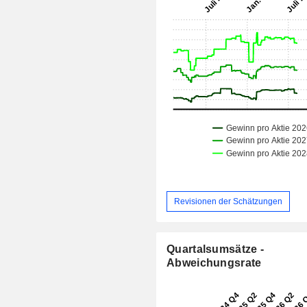
Revisionen der Schätzungen
Quartalsumsätze -
Abweichungsrate