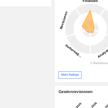
Mehr Ratings
Gewinnrevisionen