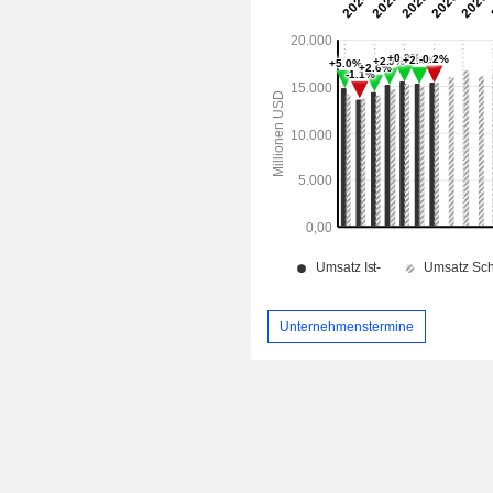
Unternehmenstermine