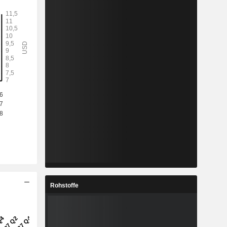
Rohstoffe