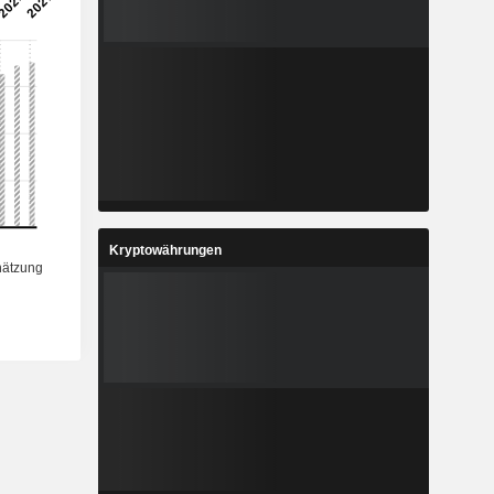
Kryptowährungen