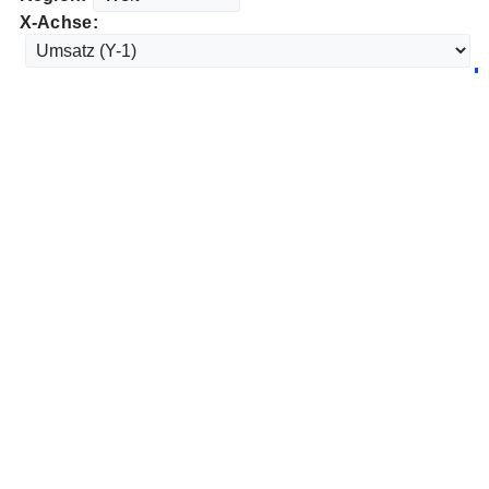
X-Achse: