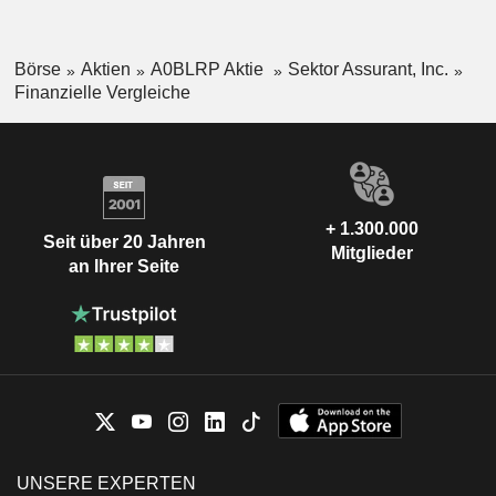
Börse
Aktien
A0BLRP Aktie
Sektor Assurant, Inc.
Finanzielle Vergleiche
+ 1.300.000
Seit über 20 Jahren
Mitglieder
an Ihrer Seite
UNSERE EXPERTEN