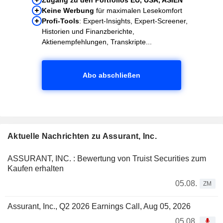
Keine Werbung
für maximalen Lesekomfort
Profi-Tools
: Expert-Insights, Expert-Screener,
Historien und Finanzberichte,
Aktienempfehlungen, Transkripte...
Abo abschließen
Aktuelle Nachrichten zu Assurant, Inc.
ASSURANT, INC. : Bewertung von Truist Securities zum
Kaufen erhalten
05.08.
ZM
Assurant, Inc., Q2 2026 Earnings Call, Aug 05, 2026
05.08.