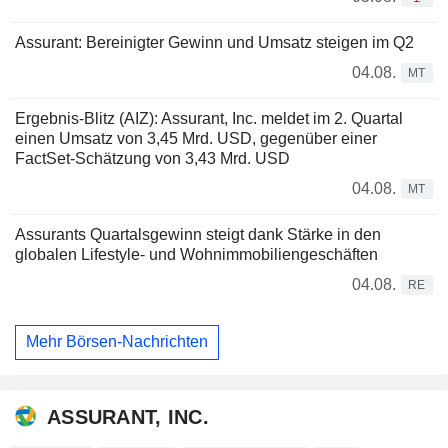
Assurant: Bereinigter Gewinn und Umsatz steigen im Q2
04.08.
MT
Ergebnis-Blitz (AIZ): Assurant, Inc. meldet im 2. Quartal
einen Umsatz von 3,45 Mrd. USD, gegenüber einer
FactSet-Schätzung von 3,43 Mrd. USD
04.08.
MT
Assurants Quartalsgewinn steigt dank Stärke in den
globalen Lifestyle- und Wohnimmobiliengeschäften
04.08.
RE
Mehr Börsen-Nachrichten
ASSURANT, INC.