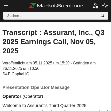
Transcript : Assurant, Inc., Q3
2025 Earnings Call, Nov 05,
2025
Veröffentlicht am 05.11.2025 um 15:20 - Geändert am
26.11.2025 um 10:56
S&P Capital IQ
Presentation Operator Message
Operator
(Operator)
Welcome to Assurant's Third Quarter 2025