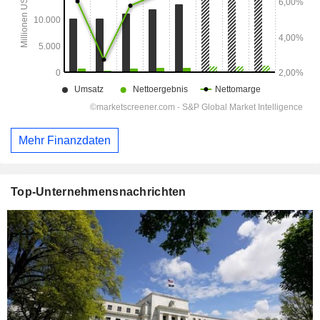
Mehr Finanzdaten
Top-Unternehmensnachrichten