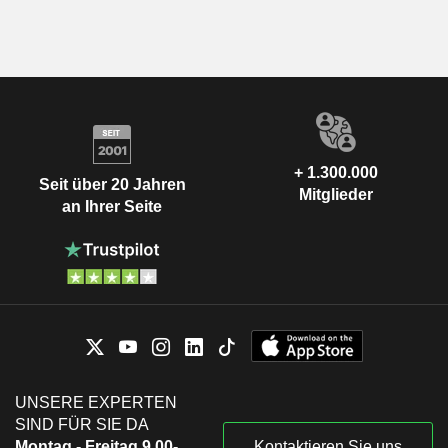
+ 1.300.000
Seit über 20 Jahren
Mitglieder
an Ihrer Seite
UNSERE EXPERTEN
SIND FÜR SIE DA
Montag - Freitag 9.00-
Kontaktieren Sie uns