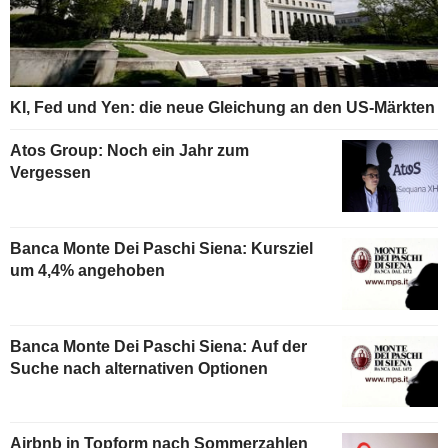
KI, Fed und Yen: die neue Gleichung an den US-Märkten
Atos Group: Noch ein Jahr zum
Vergessen
Banca Monte Dei Paschi Siena: Kursziel
um 4,4% angehoben
Banca Monte Dei Paschi Siena: Auf der
Suche nach alternativen Optionen
Airbnb in Topform nach Sommerzahlen