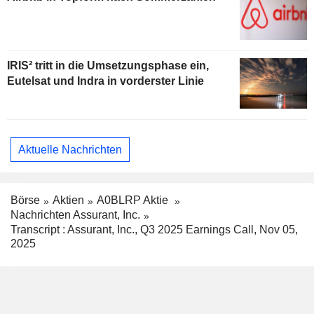
IRIS² tritt in die Umsetzungsphase ein,
Eutelsat und Indra in vorderster Linie
Aktuelle Nachrichten
Börse
Aktien
A0BLRP Aktie
Nachrichten Assurant, Inc.
Transcript : Assurant, Inc., Q3 2025 Earnings Call, Nov 05,
2025