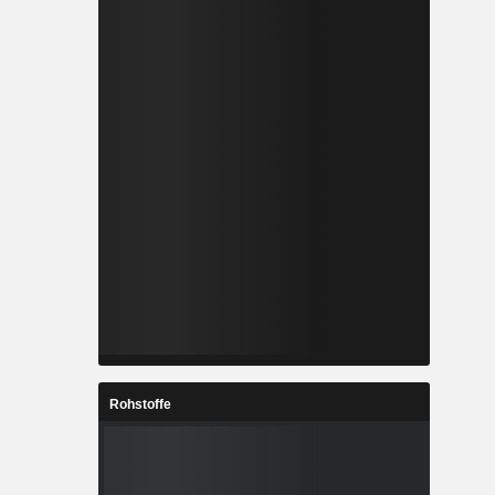
Rohstoffe