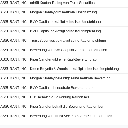
ASSURANT, INC. : erhält Kaufen-Rating von Truist Securities
ASSURANT, INC. : Morgan Stanley gibt neutrale Einschätzung
ASSURANT, INC. : BMO Capital bekräftigt seine Kaufempfehlung
ASSURANT, INC. : BMO Capital bekräftigt seine Kaufempfehlung
ASSURANT, INC. : Truist Securities bekräftigt seine Kaufempfehlung
ASSURANT, INC. : Bewertung von BMO Capital zum Kaufen erhalten
ASSURANT, INC. : Piper Sandler gibt eine Kauf-Bewertung ab
ASSURANT, INC. : Keefe Bruyette & Woods bekräftigt seine Kaufempfehlung
ASSURANT, INC. : Morgan Stanley bekräftigt seine neutrale Bewertung
ASSURANT, INC. : BMO Capital gibt neutrale Bewertung ab
ASSURANT, INC. : UBS behält die Bewertung Kaufen bei
ASSURANT, INC. : Piper Sandler behält die Bewertung Kaufen bei
ASSURANT, INC. : Bewertung von Truist Securities zum Kaufen erhalten