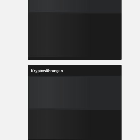
Kryptowährungen