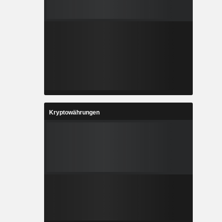
Kryptowährungen