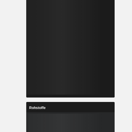
Rohstoffe