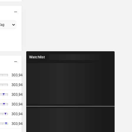
Watchlist
303,94
303,94
303,94
303,94
303,94
303,94