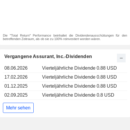
Die "Total Return" Performance beinhaltet die Dividendenausschüttungen für den
betreffenden Zeitraum, als ob sie zu 100% reinvestiert worden wären.
Vergangene Assurant, Inc.-Dividenden
08.06.2026
Vierteljährliche Dividende 0.88 USD
17.02.2026
Vierteljährliche Dividende 0.88 USD
01.12.2025
Vierteljährliche Dividende 0.88 USD
02.09.2025
Vierteljährliche Dividende 0.8 USD
Mehr sehen