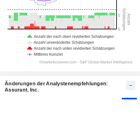
Änderungen der Analystenempfehlungen:
Assurant, Inc.