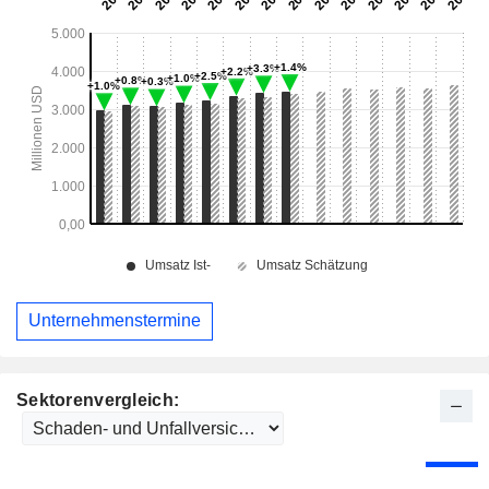
Unternehmenstermine
Sektorenvergleich: