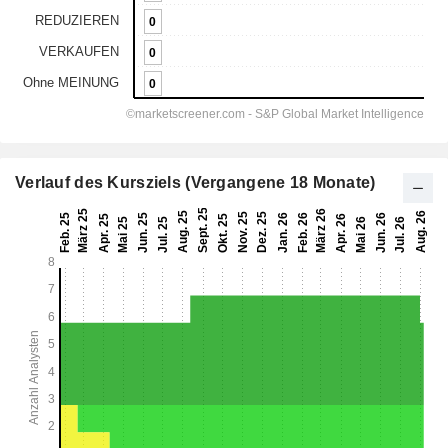
Verlauf des Kursziels (Vergangene 18 Monate)