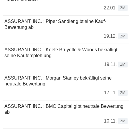
22.01.
ZM
ASSURANT, INC. : Piper Sandler gibt eine Kauf-
Bewertung ab
19.12.
ZM
ASSURANT, INC. : Keefe Bruyette & Woods bekräftigt
seine Kaufempfehlung
19.11.
ZM
ASSURANT, INC. : Morgan Stanley bekräftigt seine
neutrale Bewertung
17.11.
ZM
ASSURANT, INC. : BMO Capital gibt neutrale Bewertung
ab
10.11.
ZM