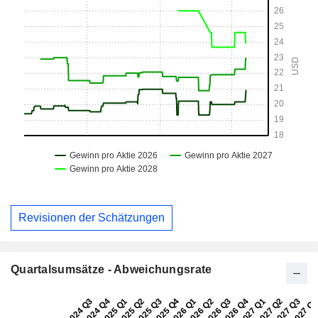
Revisionen der Schätzungen
Quartalsumsätze - Abweichungsrate