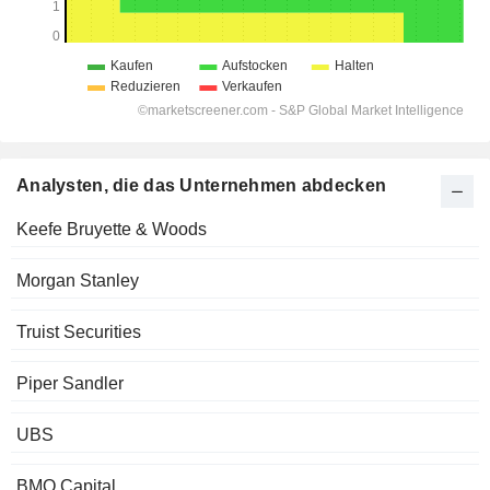
Analysten, die das Unternehmen abdecken
Keefe Bruyette & Woods
Morgan Stanley
Truist Securities
Piper Sandler
UBS
BMO Capital