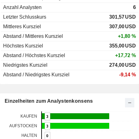
Anzahl Analysten
6
Letzter Schlusskurs
301,57
USD
Mittleres Kursziel
307,00
USD
Abstand / Mittleres Kursziel
+1,80 %
Höchstes Kursziel
355,00
USD
Abstand / Höchstes Kursziel
+17,72 %
Niedrigstes Kursziel
274,00
USD
Abstand / Niedrigstes Kursziel
-9,14 %
Einzelheiten zum Analystenkonsens