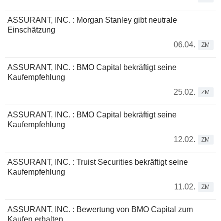
ASSURANT, INC. : Morgan Stanley gibt neutrale
Einschätzung
06.04.
ZM
ASSURANT, INC. : BMO Capital bekräftigt seine
Kaufempfehlung
25.02.
ZM
ASSURANT, INC. : BMO Capital bekräftigt seine
Kaufempfehlung
12.02.
ZM
ASSURANT, INC. : Truist Securities bekräftigt seine
Kaufempfehlung
11.02.
ZM
ASSURANT, INC. : Bewertung von BMO Capital zum
Kaufen erhalten