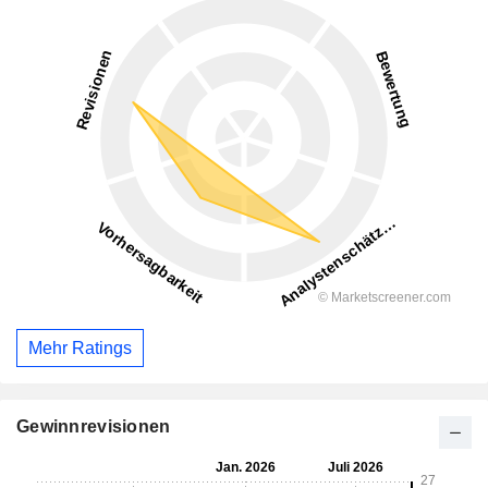
Mehr Ratings
Gewinnrevisionen