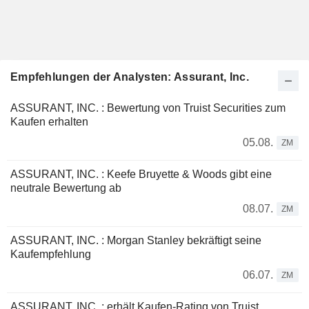
Empfehlungen der Analysten: Assurant, Inc.
ASSURANT, INC. : Bewertung von Truist Securities zum
Kaufen erhalten
05.08.
ZM
ASSURANT, INC. : Keefe Bruyette & Woods gibt eine
neutrale Bewertung ab
08.07.
ZM
ASSURANT, INC. : Morgan Stanley bekräftigt seine
Kaufempfehlung
06.07.
ZM
ASSURANT, INC. : erhält Kaufen-Rating von Truist