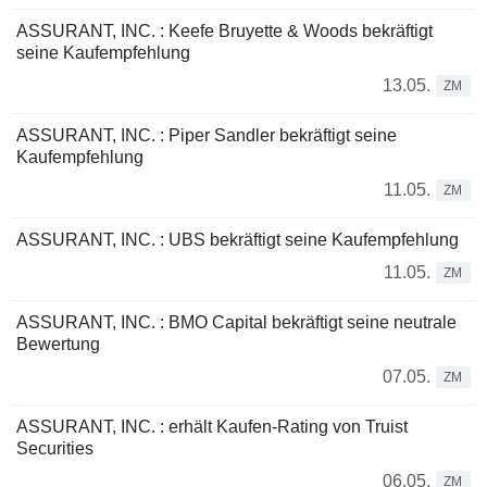
ASSURANT, INC. : Keefe Bruyette & Woods bekräftigt
seine Kaufempfehlung
13.05.
ZM
ASSURANT, INC. : Piper Sandler bekräftigt seine
Kaufempfehlung
11.05.
ZM
ASSURANT, INC. : UBS bekräftigt seine Kaufempfehlung
11.05.
ZM
ASSURANT, INC. : BMO Capital bekräftigt seine neutrale
Bewertung
07.05.
ZM
ASSURANT, INC. : erhält Kaufen-Rating von Truist
Securities
06.05.
ZM