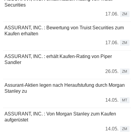
Securities
17.06.
ZM
ASSURANT, INC. : Bewertung von Truist Securities zum
Kaufen erhalten
17.06.
ZM
ASSURANT, INC. : erhält Kaufen-Rating von Piper
Sandler
26.05.
ZM
Assurant-Aktien legen nach Heraufstufung durch Morgan
Stanley zu
14.05.
MT
ASSURANT, INC. : Von Morgan Stanley zum Kaufen
aufgerüstet
14.05.
ZM