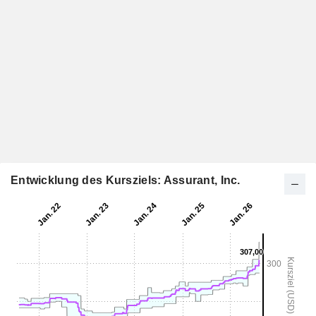
Entwicklung des Kursziels: Assurant, Inc.