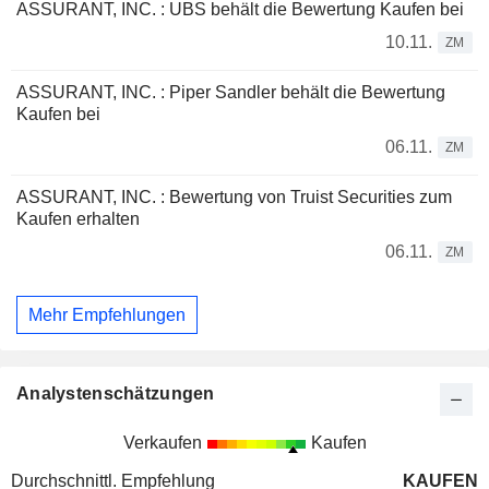
ASSURANT, INC. : UBS behält die Bewertung Kaufen bei
10.11.
ZM
ASSURANT, INC. : Piper Sandler behält die Bewertung
Kaufen bei
06.11.
ZM
ASSURANT, INC. : Bewertung von Truist Securities zum
Kaufen erhalten
06.11.
ZM
Mehr Empfehlungen
Analystenschätzungen
Verkaufen
Kaufen
Durchschnittl. Empfehlung
KAUFEN