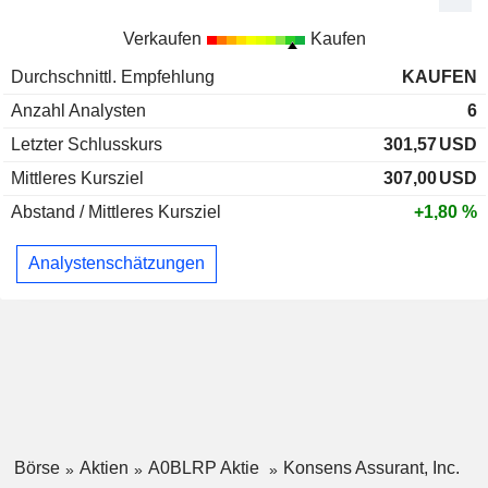
Verkaufen
Kaufen
Durchschnittl. Empfehlung
KAUFEN
Anzahl Analysten
6
Letzter Schlusskurs
301,57
USD
Mittleres Kursziel
307,00
USD
Abstand / Mittleres Kursziel
+1,80 %
Analystenschätzungen
Börse
Aktien
A0BLRP Aktie
Konsens Assurant, Inc.