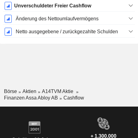
Unverschuldeter Freier Cashflow
Änderung des Nettoumlaufvermögens
Netto ausgegebene / zurückgezahlte Schulden
Börse
Aktien
A14TVM Aktie
Finanzen Assa Abloy AB
Cashflow
+ 1.300.000