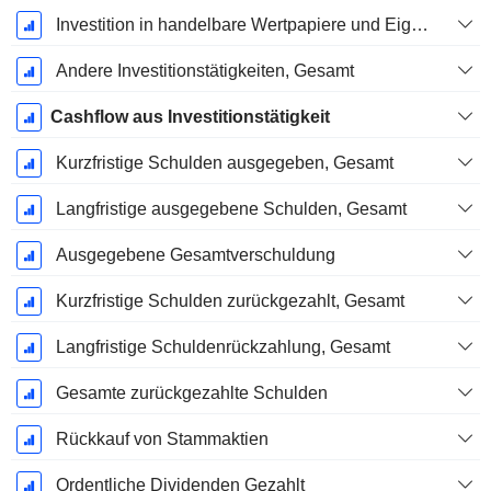
Investition in handelbare Wertpapiere und Eigenkapitalinstrumente, Gesamt
Andere Investitionstätigkeiten, Gesamt
Cashflow aus Investitionstätigkeit
Kurzfristige Schulden ausgegeben, Gesamt
Langfristige ausgegebene Schulden, Gesamt
Ausgegebene Gesamtverschuldung
Kurzfristige Schulden zurückgezahlt, Gesamt
Langfristige Schuldenrückzahlung, Gesamt
Gesamte zurückgezahlte Schulden
Rückkauf von Stammaktien
Ordentliche Dividenden Gezahlt