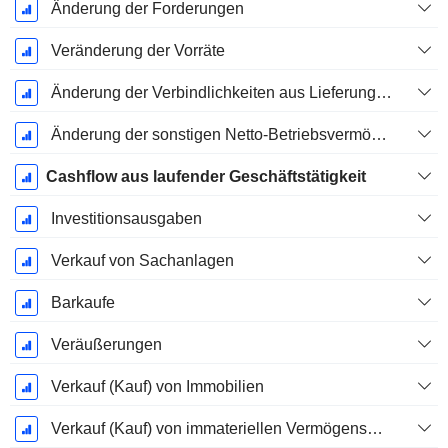
Änderung der Forderungen
Veränderung der Vorräte
Änderung der Verbindlichkeiten aus Lieferungen und Leistungen
Änderung der sonstigen Netto-Betriebsvermögen
Cashflow aus laufender Geschäftstätigkeit
Investitionsausgaben
Verkauf von Sachanlagen
Barkaufe
Veräußerungen
Verkauf (Kauf) von Immobilien
Verkauf (Kauf) von immateriellen Vermögenswerten