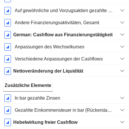
Auf gewöhnliche und Vorzugsaktien gezahlte Dividenden
Andere Finanzierungsaktivitäten, Gesamt
German: Cashflow aus Finanzierungstätigkeit
Anpassungen des Wechselkurses
Verschiedene Anpassungen der Cashflows
Nettoveränderung der Liquidität
Zusätzliche Elemente
In bar gezahlte Zinsen
Gezahlte Einkommensteuer in bar (Rückerstattung)
Hebelwirkung freier Cashflow