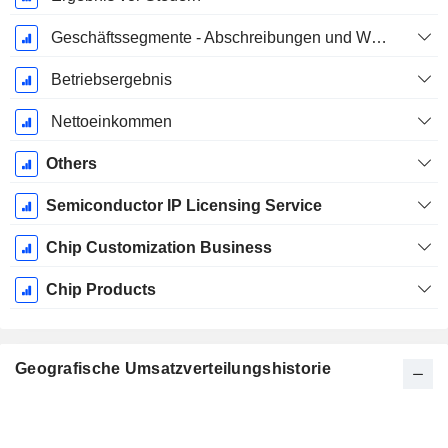
Geschäftssegmente - Abschreibungen und Wertminderungen
Betriebsergebnis
Nettoeinkommen
Others
Semiconductor IP Licensing Service
Chip Customization Business
Chip Products
Geografische Umsatzverteilungshistorie