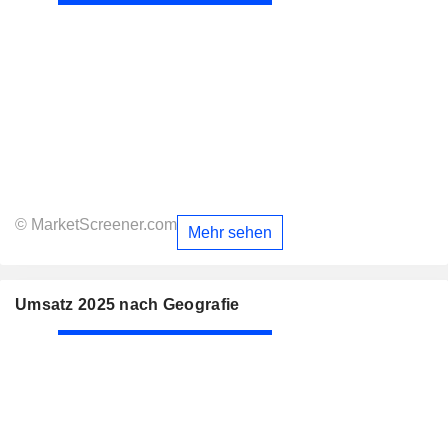
© MarketScreener.com
Mehr sehen
Umsatz 2025 nach Geografie