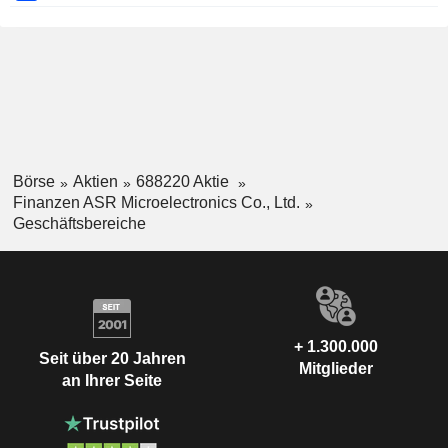
Börse
Aktien
688220 Aktie
Finanzen ASR Microelectronics Co., Ltd.
Geschäftsbereiche
+ 1.300.000
Seit über 20 Jahren
Mitglieder
an Ihrer Seite