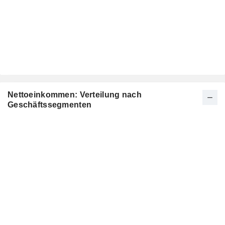
Nettoeinkommen: Verteilung nach
Geschäftssegmenten