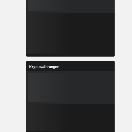
Kryptowährungen