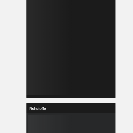
Rohstoffe