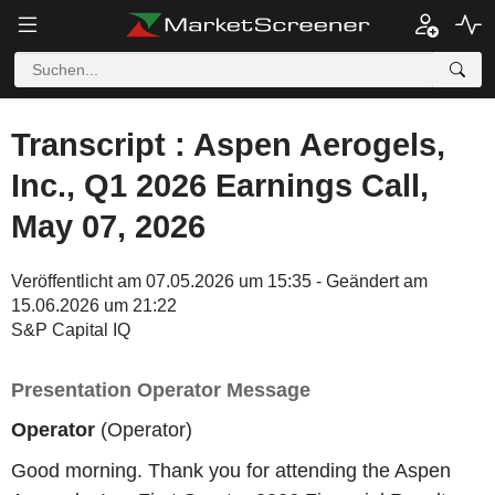
Transcript : Aspen Aerogels,
Inc., Q1 2026 Earnings Call,
May 07, 2026
Veröffentlicht am 07.05.2026 um 15:35 - Geändert am
15.06.2026 um 21:22
S&P Capital IQ
Presentation Operator Message
Operator
(Operator)
Good morning. Thank you for attending the Aspen