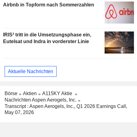
Airbnb in Topform nach Sommerzahlen
IRIS² tritt in die Umsetzungsphase ein,
Eutelsat und Indra in vorderster Linie
Aktuelle Nachrichten
Börse
Aktien
A115KY Aktie
Nachrichten Aspen Aerogels, Inc.
Transcript : Aspen Aerogels, Inc., Q1 2026 Earnings Call,
May 07, 2026