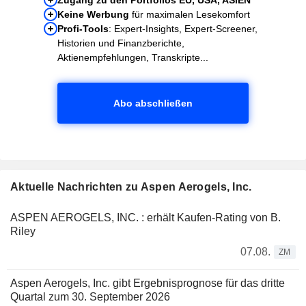
Keine Werbung
für maximalen Lesekomfort
Profi-Tools
: Expert-Insights, Expert-Screener,
Historien und Finanzberichte,
Aktienempfehlungen, Transkripte...
Abo abschließen
Aktuelle Nachrichten zu Aspen Aerogels, Inc.
ASPEN AEROGELS, INC. : erhält Kaufen-Rating von B.
Riley
07.08.
ZM
Aspen Aerogels, Inc. gibt Ergebnisprognose für das dritte
Quartal zum 30. September 2026