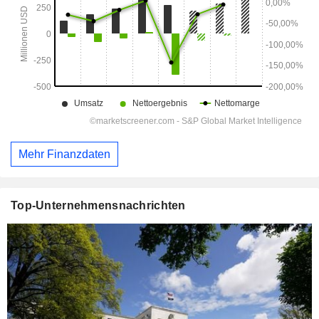
Mehr Finanzdaten
Top-Unternehmensnachrichten