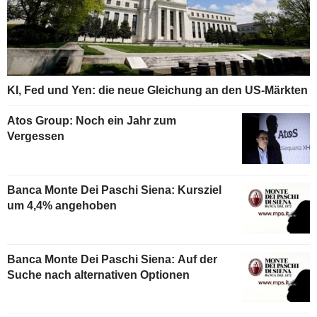
KI, Fed und Yen: die neue Gleichung an den US-Märkten
Atos Group: Noch ein Jahr zum
Vergessen
Banca Monte Dei Paschi Siena: Kursziel
um 4,4% angehoben
Banca Monte Dei Paschi Siena: Auf der
Suche nach alternativen Optionen