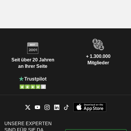
+ 1.300.000
Seit über 20 Jahren
Mitglieder
an Ihrer Seite
UNSERE EXPERTEN
SIND FÜR SIE DA