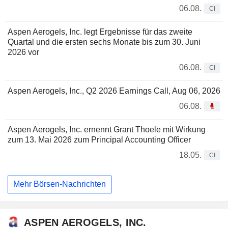
06.08.
CI
Aspen Aerogels, Inc. legt Ergebnisse für das zweite
Quartal und die ersten sechs Monate bis zum 30. Juni
2026 vor
06.08.
CI
Aspen Aerogels, Inc., Q2 2026 Earnings Call, Aug 06, 2026
06.08.
Aspen Aerogels, Inc. ernennt Grant Thoele mit Wirkung
zum 13. Mai 2026 zum Principal Accounting Officer
18.05.
CI
Mehr Börsen-Nachrichten
ASPEN AEROGELS, INC.