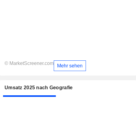
© MarketScreener.com
Mehr sehen
Umsatz 2025 nach Geografie