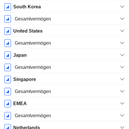
South Korea
Gesamtvermögen
United States
Gesamtvermögen
Japan
Gesamtvermögen
Singapore
Gesamtvermögen
EMEA
Gesamtvermögen
Netherlands