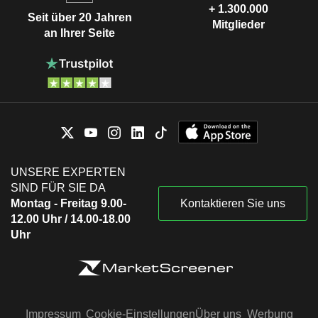
+ 1.300.000
Seit über 20 Jahren
Mitglieder
an Ihrer Seite
UNSERE EXPERTEN
SIND FÜR SIE DA
Montag - Freitag 9.00-
Kontaktieren Sie uns
12.00 Uhr / 14.00-18.00
Uhr
Impressum
Cookie-Einstellungen
Über uns
Werbung