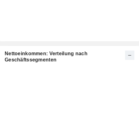
Nettoeinkommen: Verteilung nach
Geschäftssegmenten