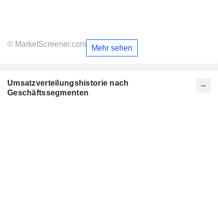
© MarketScreener.com
Mehr sehen
Umsatzverteilungshistorie nach
Geschäftssegmenten