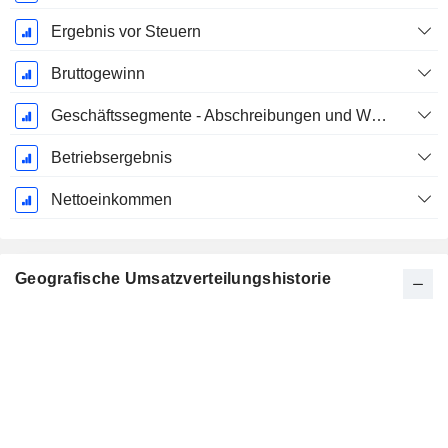
Ergebnis vor Steuern
Bruttogewinn
Geschäftssegmente - Abschreibungen und Wertminderungen
Betriebsergebnis
Nettoeinkommen
Geografische Umsatzverteilungshistorie